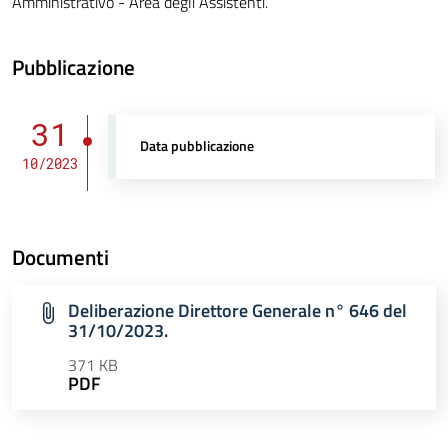
Amministrativo - Area degli Assistenti.
Pubblicazione
31
Data pubblicazione
10/2023
Documenti
Deliberazione Direttore Generale n° 646 del
31/10/2023.
371 KB
PDF