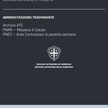
AMMINISTRAZIONE TRASPARENTE
Archivio ATS
PNRR – Missione 6 Salute
PNES – Area Contrastare la povertà sanitaria