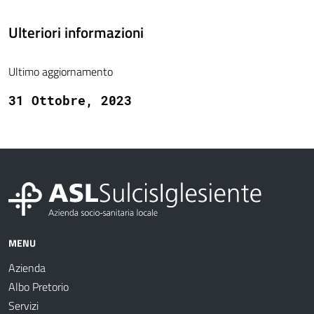
Ulteriori informazioni
Ultimo aggiornamento
31 Ottobre, 2023
MENU
Azienda
Albo Pretorio
Servizi