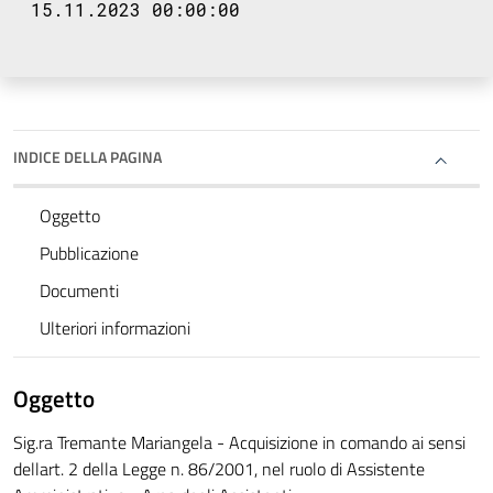
15.11.2023 00:00:00
INDICE DELLA PAGINA
Oggetto
Pubblicazione
Documenti
Ulteriori informazioni
Oggetto
Sig.ra Tremante Mariangela - Acquisizione in comando ai sensi
dellart. 2 della Legge n. 86/2001, nel ruolo di Assistente