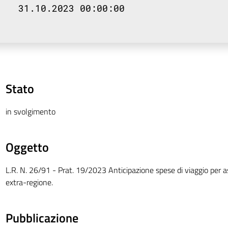
31.10.2023 00:00:00
Stato
in svolgimento
Oggetto
L.R. N. 26/91 - Prat. 19/2023 Anticipazione spese di viaggio per a
extra-regione.
Pubblicazione