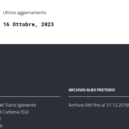
Ultimo aggiornamento
16 Ottobre, 2023
ARCHIVIO ALBO PRETORIO
el Sulcis Iglesiente
Archivio Atti fino al 31.12.2018
3 Carbonia (SU)
1
it