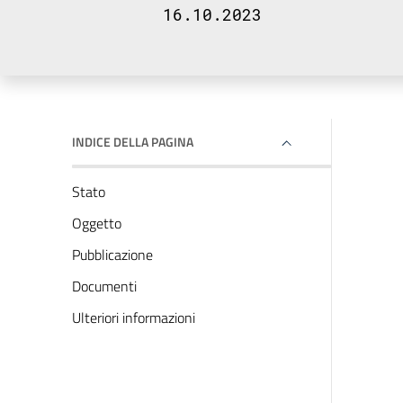
16.10.2023
INDICE DELLA PAGINA
Stato
Oggetto
Pubblicazione
Documenti
Ulteriori informazioni