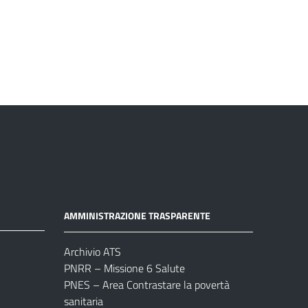
AMMINISTRAZIONE TRASPARENTE
Archivio ATS
PNRR – Missione 6 Salute
PNES – Area Contrastare la povertà
sanitaria