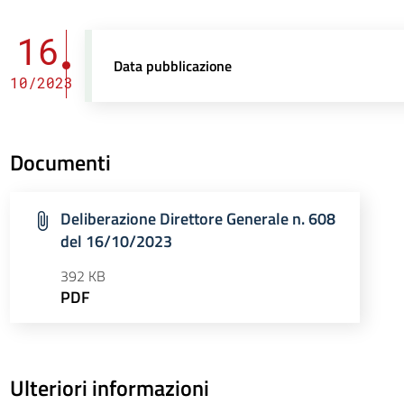
16
Data pubblicazione
10/2023
Documenti
Deliberazione Direttore Generale n. 608
del 16/10/2023
392 KB
PDF
Ulteriori informazioni