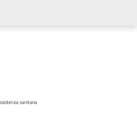
ssistenza sanitaria