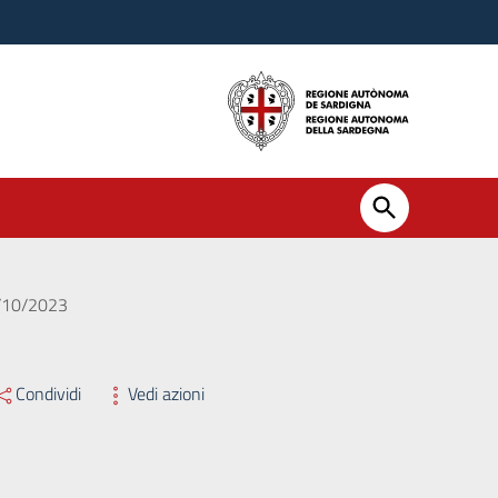
6/10/2023
Condividi
Vedi azioni