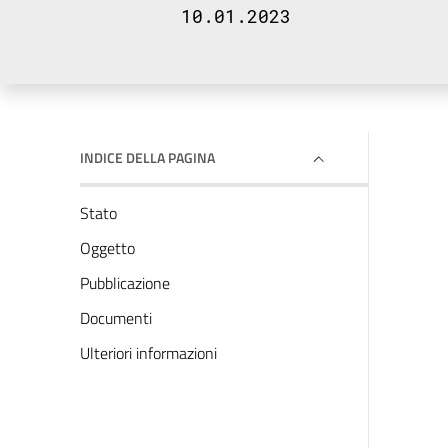
10.01.2023
INDICE DELLA PAGINA
Stato
Oggetto
Pubblicazione
Documenti
Ulteriori informazioni