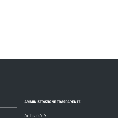
AMMINISTRAZIONE TRASPARENTE
Archivio ATS