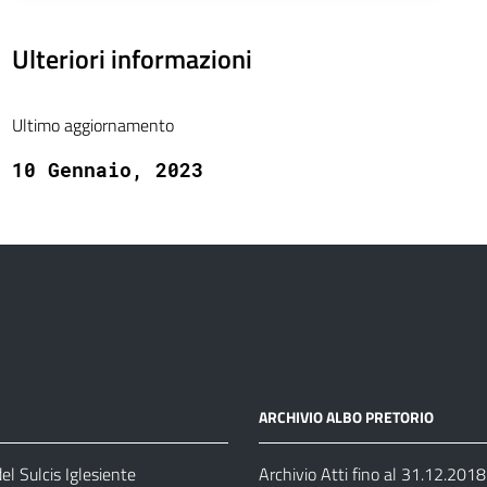
Ulteriori informazioni
Ultimo aggiornamento
10 Gennaio, 2023
ARCHIVIO ALBO PRETORIO
el Sulcis Iglesiente
Archivio Atti fino al 31.12.2018