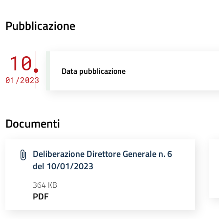
Pubblicazione
10
Data pubblicazione
01/2023
Documenti
Deliberazione Direttore Generale n. 6
del 10/01/2023
364 KB
PDF