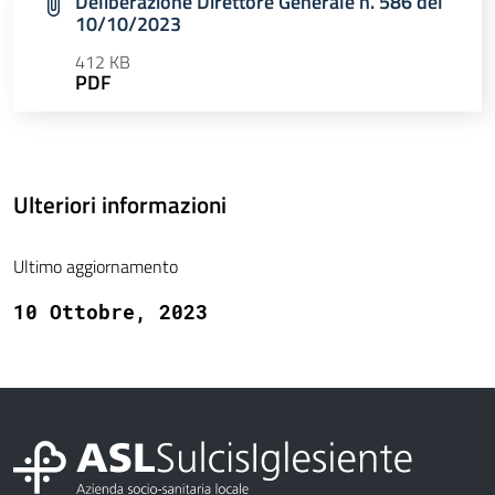
Deliberazione Direttore Generale n. 586 del
10/10/2023
412 KB
PDF
Ulteriori informazioni
Ultimo aggiornamento
10 Ottobre, 2023