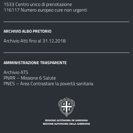
1533 Centro unico di prenotazione
116117 Numero europeo cure non urgenti
ARCHIVIO ALBO PRETORIO
Archivio Atti fino al 31.12.2018
AMMINISTRAZIONE TRASPARENTE
Archivio ATS
PNRR – Missione 6 Salute
PNES – Area Contrastare la povertà sanitaria