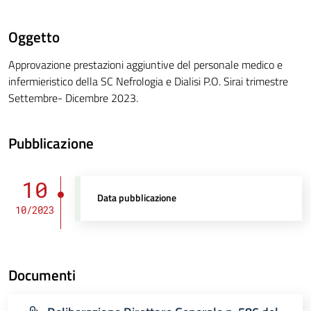
Oggetto
Approvazione prestazioni aggiuntive del personale medico e
infermieristico della SC Nefrologia e Dialisi P.O. Sirai trimestre
Settembre- Dicembre 2023.
Pubblicazione
10
Data pubblicazione
10/2023
Documenti