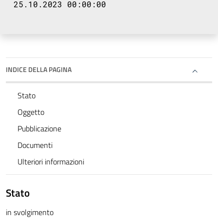
25.10.2023 00:00:00
INDICE DELLA PAGINA
Stato
Oggetto
Pubblicazione
Documenti
Ulteriori informazioni
Stato
in svolgimento