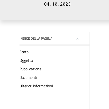
04.10.2023
INDICE DELLA PAGINA
Stato
Oggetto
Pubblicazione
Documenti
Ulteriori informazioni