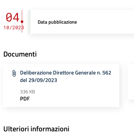
04
Data pubblicazione
10/2023
Documenti
Deliberazione Direttore Generale n. 562
del 29/09/2023
336 KB
PDF
Ulteriori informazioni