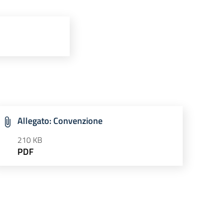
Allegato: Convenzione
210 KB
PDF