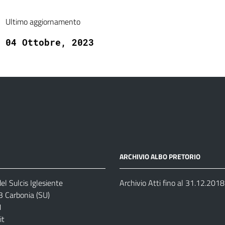
Ultimo aggiornamento
04 Ottobre, 2023
ARCHIVIO ALBO PRETORIO
el Sulcis Iglesiente
Archivio Atti fino al 31.12.2018
3 Carbonia (SU)
1
it