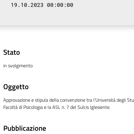
19.10.2023 00:00:00
Stato
in svolgimento
Oggetto
Approvazione e stipula della convenzione tra l'Università degli St
Facoltà di Psicologia e la ASL n. 7 del Sulcis Iglesiente.
Pubblicazione