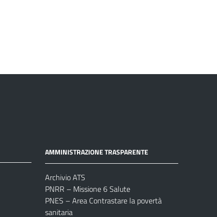
AMMINISTRAZIONE TRASPARENTE
Archivio ATS
PNRR – Missione 6 Salute
PNES – Area Contrastare la povertà
sanitaria