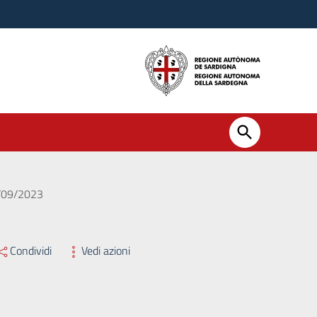
9/09/2023
Condividi
Vedi azioni