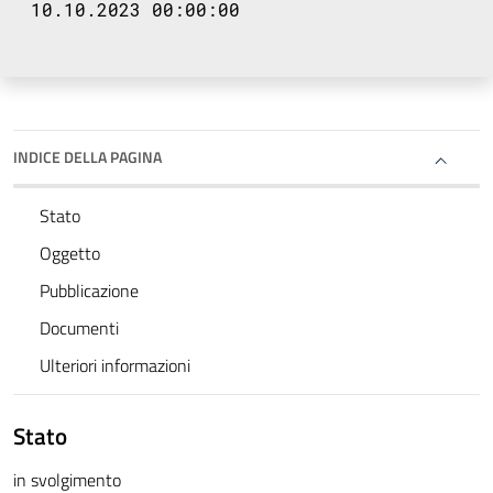
10.10.2023 00:00:00
INDICE DELLA PAGINA
Stato
Oggetto
Pubblicazione
Documenti
Ulteriori informazioni
Stato
in svolgimento