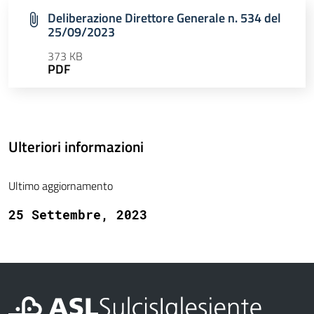
Deliberazione Direttore Generale n. 534 del
25/09/2023
373 KB
PDF
Ulteriori informazioni
Ultimo aggiornamento
25 Settembre, 2023