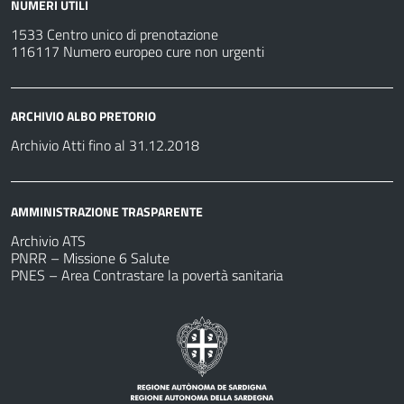
NUMERI UTILI
1533 Centro unico di prenotazione
116117 Numero europeo cure non urgenti
ARCHIVIO ALBO PRETORIO
Archivio Atti fino al 31.12.2018
AMMINISTRAZIONE TRASPARENTE
Archivio ATS
PNRR – Missione 6 Salute
PNES – Area Contrastare la povertà sanitaria