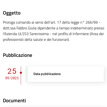
Oggetto
Proroga comando ai sensi dell'art. 17 della legge n° 266/99 -
dott.ssa Fabbro Giulia dipendente a tempo indeterminato presso
l'Azienda ULSS3 Serenissima - nel profilo di Infermiere (Area dei
professionisti della salute e dei funzionari).
Pubblicazione
25
Data pubblicazione
09/2023
Documenti