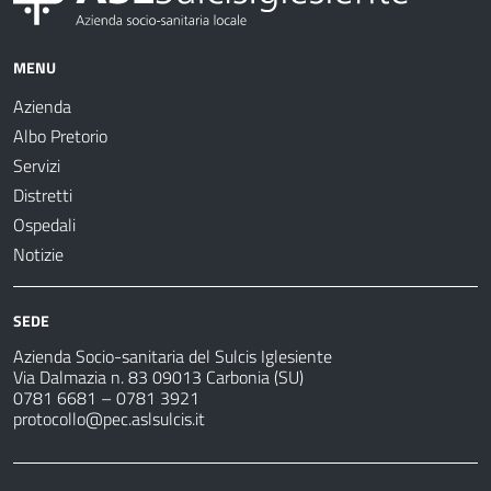
MENU
Azienda
Albo Pretorio
Servizi
Distretti
Ospedali
Notizie
SEDE
Azienda Socio-sanitaria del Sulcis Iglesiente
Via Dalmazia n. 83 09013 Carbonia (SU)
0781 6681 – 0781 3921
protocollo@pec.aslsulcis.it