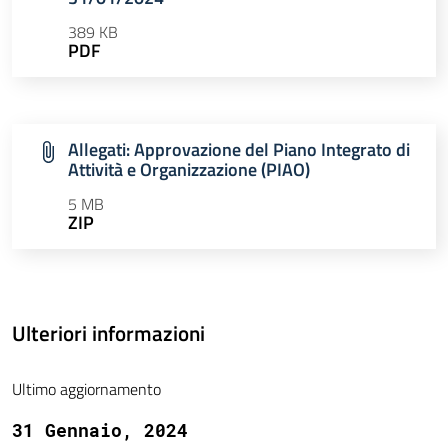
389 KB
PDF
Allegati: Approvazione del Piano Integrato di
Attività e Organizzazione (PIAO)
5 MB
ZIP
Ulteriori informazioni
Ultimo aggiornamento
31 Gennaio, 2024