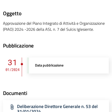
Oggetto
Approvazione del Piano Integrato di Attività e Organizzazione
(PIAO) 2024 -2026 della ASL n. 7 del Sulcis Iglesiente.
Pubblicazione
31
Data pubblicazione
01/2024
Documenti
Deliberazione Direttore Generale n. 53 del
31/01/2024