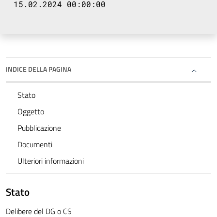
15.02.2024 00:00:00
INDICE DELLA PAGINA
Stato
Oggetto
Pubblicazione
Documenti
Ulteriori informazioni
Stato
Delibere del DG o CS