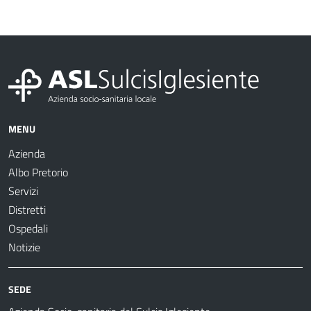
MENU
Azienda
Albo Pretorio
Servizi
Distretti
Ospedali
Notizie
SEDE