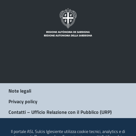
Note legali
Privacy policy
Contatti – Ufficio Relazione con il Pubblico (URP)
© 2026 Regione Autonoma della Sardegna
Il portale ASL Sulcis Iglesiente utilizza cookie tecnici, analytics e di