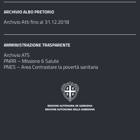
ARCHIVIO ALBO PRETORIO
Archivio Atti fino al 31.12.2018
AMMINISTRAZIONE TRASPARENTE
Archivio ATS
PNRR – Missione 6 Salute
PNES – Area Contrastare la povertà sanitaria