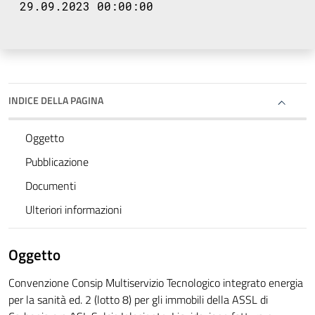
29.09.2023 00:00:00
INDICE DELLA PAGINA
Oggetto
Pubblicazione
Documenti
Ulteriori informazioni
Oggetto
Convenzione Consip Multiservizio Tecnologico integrato energia
per la sanità ed. 2 (lotto 8) per gli immobili della ASSL di