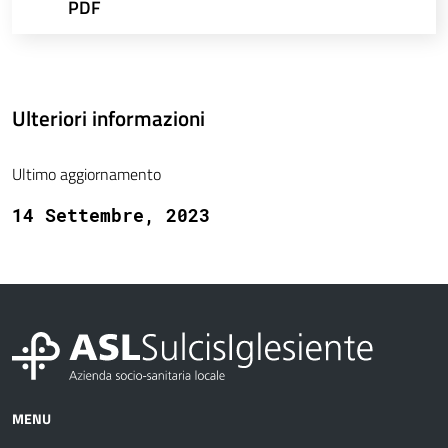
PDF
Ulteriori informazioni
Ultimo aggiornamento
14 Settembre, 2023
MENU