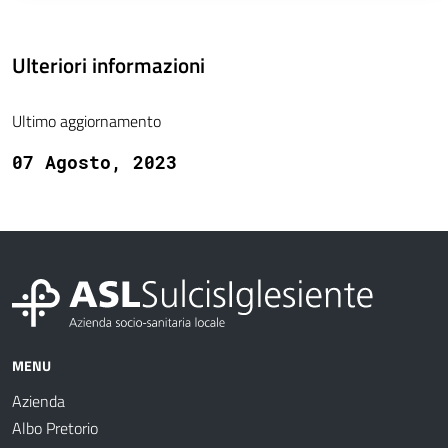
Ulteriori informazioni
Ultimo aggiornamento
07 Agosto, 2023
MENU
Azienda
Albo Pretorio