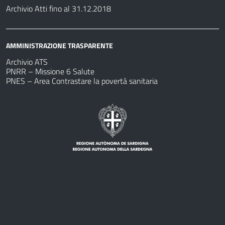
Archivio Atti fino al 31.12.2018
AMMINISTRAZIONE TRASPARENTE
Archivio ATS
PNRR – Missione 6 Salute
PNES – Area Contrastare la povertà sanitaria