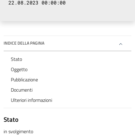
22.08.2023 00:00:00
INDICE DELLA PAGINA
Stato
Oggetto
Pubblicazione
Documenti
Ulteriori informazioni
Stato
in svolgimento