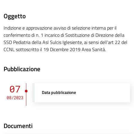
Oggetto
Indizione e approvazione avviso di selezione interna per il
conferimento di n. 1 incarico di Sostituzione di Direzione della
SSD Pediatria della Asl Sulcis Iglesiente, ai sensi dell'art 22 del
CCNL sottoscritto il 19 Dicembre 2019 Area Sanità.
Pubblicazione
07
Data pubblicazione
08/2023
Documenti