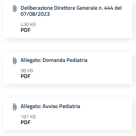
Deliberazione Direttore Generale n. 444 del
07/08/2023
430 KB
PDF
Allegato: Domanda Pediatria
98 KB
PDF
Allegato: Avviso Pediatria
187 KB
PDF