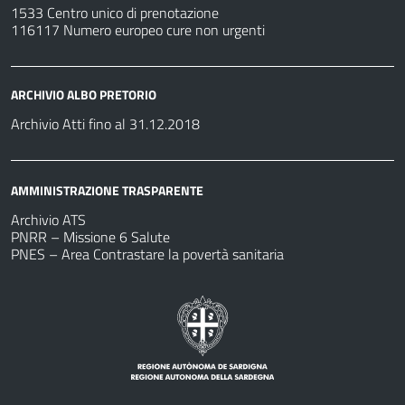
1533 Centro unico di prenotazione
116117 Numero europeo cure non urgenti
ARCHIVIO ALBO PRETORIO
Archivio Atti fino al 31.12.2018
AMMINISTRAZIONE TRASPARENTE
Archivio ATS
PNRR – Missione 6 Salute
PNES – Area Contrastare la povertà sanitaria