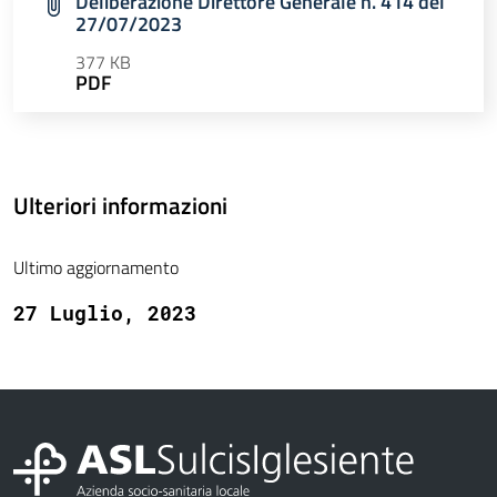
Deliberazione Direttore Generale n. 414 del
27/07/2023
377 KB
PDF
Ulteriori informazioni
Ultimo aggiornamento
27 Luglio, 2023