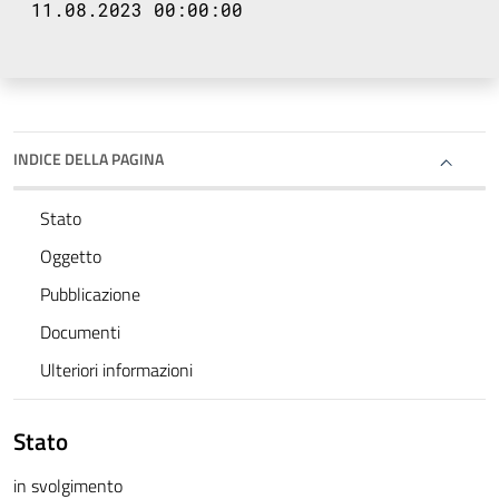
11.08.2023 00:00:00
INDICE DELLA PAGINA
Stato
Oggetto
Pubblicazione
Documenti
Ulteriori informazioni
Stato
in svolgimento