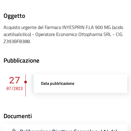
Oggetto
Acquisto urgente del Farmaco INYESPRIN F.LA 900 MG (acido
acetilsalicilico) - Operatore Economico Ottopharma SRL - CIG
Z393BF8388.
Pubblicazione
27
Data pubblicazione
07/2023
Documenti