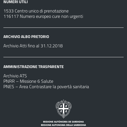
NUMERI UTILI
1533 Centro unico di prenotazione
116117 Numero europeo cure non urgenti
ARCHIVIO ALBO PRETORIO
Archivio Atti fino al 31.12.2018
AMMINISTRAZIONE TRASPARENTE
Archivio ATS
PNRR – Missione 6 Salute
PNES – Area Contrastare la povertà sanitaria