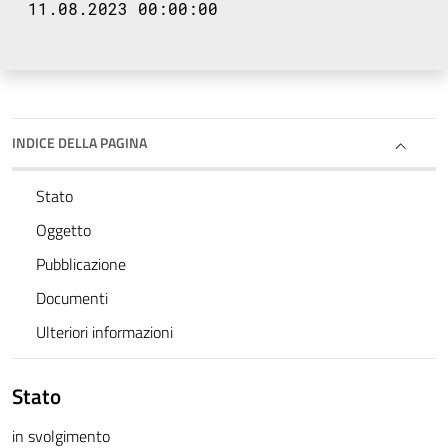
11.08.2023 00:00:00
INDICE DELLA PAGINA
Stato
Oggetto
Pubblicazione
Documenti
Ulteriori informazioni
Stato
in svolgimento