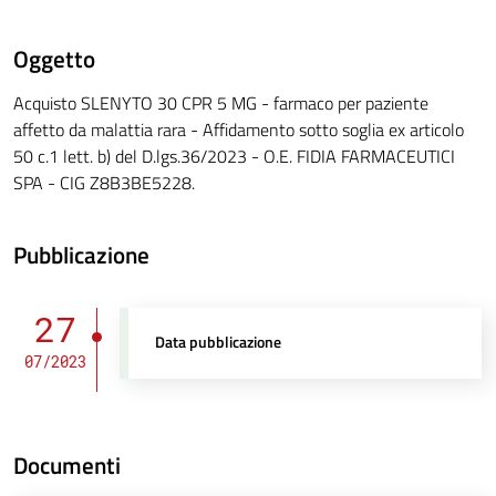
Oggetto
Acquisto SLENYTO 30 CPR 5 MG - farmaco per paziente
affetto da malattia rara - Affidamento sotto soglia ex articolo
50 c.1 lett. b) del D.lgs.36/2023 - O.E. FIDIA FARMACEUTICI
SPA - CIG Z8B3BE5228.
Pubblicazione
27
Data pubblicazione
07/2023
Documenti