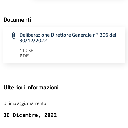
Documenti
Deliberazione Direttore Generale n° 396 del
30/12/2022
410 KB
PDF
Ulteriori informazioni
Ultimo aggiornamento
30 Dicembre, 2022