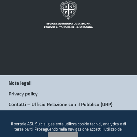
Note legali
Privacy policy
Contatti – Ufficio Relazione con il Pubblico (URP)
© 2026 Regione Autonoma della Sardegna
Il portale ASL Sulcis Iglesiente utilizza cookie tecnici, analytics e di
terze parti. Proseguendo nella navigazione accetti l’utilizzo dei