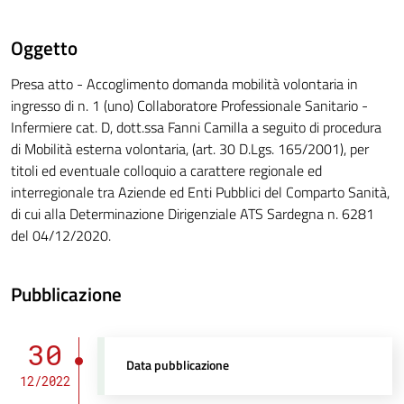
Oggetto
Presa atto - Accoglimento domanda mobilità volontaria in
ingresso di n. 1 (uno) Collaboratore Professionale Sanitario -
Infermiere cat. D, dott.ssa Fanni Camilla a seguito di procedura
di Mobilità esterna volontaria, (art. 30 D.Lgs. 165/2001), per
titoli ed eventuale colloquio a carattere regionale ed
interregionale tra Aziende ed Enti Pubblici del Comparto Sanità,
di cui alla Determinazione Dirigenziale ATS Sardegna n. 6281
del 04/12/2020.
Pubblicazione
30
Data pubblicazione
12/2022