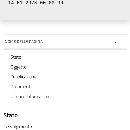
14.01.2023 00:00:00
INDICE DELLA PAGINA
Stato
Oggetto
Pubblicazione
Documenti
Ulteriori informazioni
Stato
in svolgimento