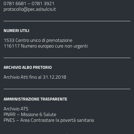
0781 6681 – 0781 3921
protocollo@pec.aslsulcis.it
NUMERI UTILI
1533 Centro unico di prenotazione
116117 Numero europeo cure non urgenti
ARCHIVIO ALBO PRETORIO
Archivio Atti fino al 31.12.2018
AMMINISTRAZIONE TRASPARENTE
Archivio ATS
PNRR – Missione 6 Salute
PNES – Area Contrastare la povertà sanitaria