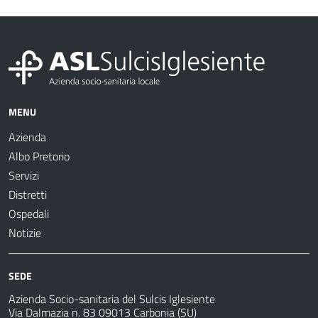
MENU
Azienda
Albo Pretorio
Servizi
Distretti
Ospedali
Notizie
SEDE
Azienda Socio-sanitaria del Sulcis Iglesiente
Via Dalmazia n. 83 09013 Carbonia (SU)