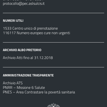
protocollo@pec.aslsulcis.it
NUMERI UTILI
1533 Centro unico di prenotazione
116117 Numero europeo cure non urgenti
ARCHIVIO ALBO PRETORIO
Archivio Atti fino al 31.12.2018
AMMINISTRAZIONE TRASPARENTE
Archivio ATS
PNRR – Missione 6 Salute
PNES – Area Contrastare la povertà sanitaria