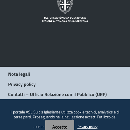
Note legali
Privacy policy
Contatti – Ufficio Relazione con il Pubblico (URP)
© 2026 Regione Autonoma della Sardegna
Il portale ASL Sulcis Iglesiente utilizza cookie tecnici, analytics e di
terze parti. Proseguendo nella navigazione accetti l’utilizzo dei
cookie.
Accetto
Privacy policy