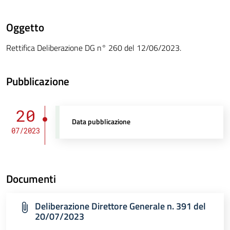
Oggetto
Rettifica Deliberazione DG n° 260 del 12/06/2023.
Pubblicazione
20
Data pubblicazione
07/2023
Documenti
Deliberazione Direttore Generale n. 391 del
20/07/2023