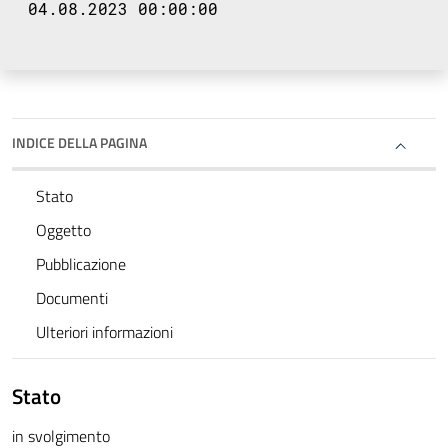
04.08.2023 00:00:00
INDICE DELLA PAGINA
Stato
Oggetto
Pubblicazione
Documenti
Ulteriori informazioni
Stato
in svolgimento