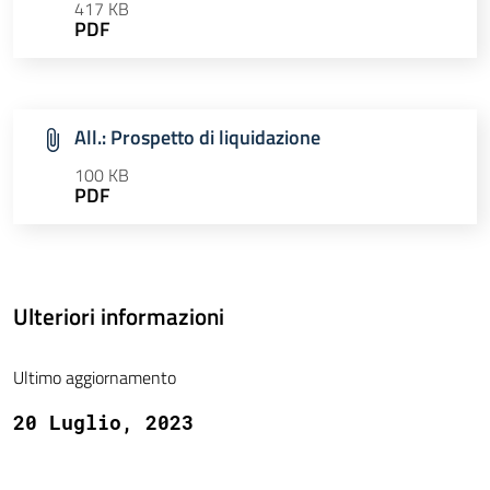
417 KB
PDF
All.: Prospetto di liquidazione
100 KB
PDF
Ulteriori informazioni
Ultimo aggiornamento
20 Luglio, 2023