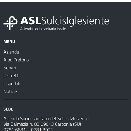
MENU
Azienda
Albo Pretorio
Servizi
Distretti
Ospedali
Notizie
SEDE
Azienda Socio-sanitaria del Sulcis Iglesiente
Via Dalmazia n. 83 09013 Carbonia (SU)
0781 6681 – 0781 3921