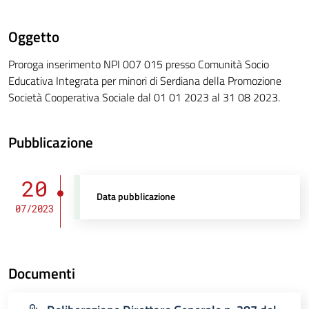
Oggetto
Proroga inserimento NPI 007 015 presso Comunità Socio
Educativa Integrata per minori di Serdiana della Promozione
Società Cooperativa Sociale dal 01 01 2023 al 31 08 2023.
Pubblicazione
20
Data pubblicazione
07/2023
Documenti