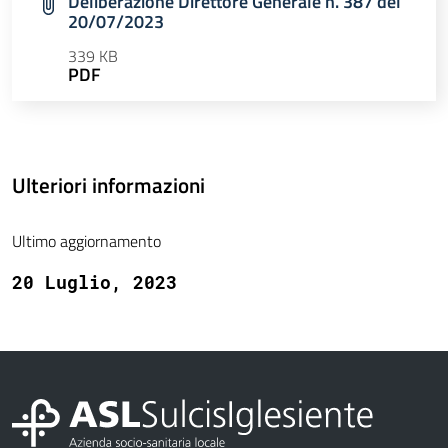
Deliberazione Direttore Generale n. 387 del
20/07/2023
339 KB
PDF
Ulteriori informazioni
Ultimo aggiornamento
20 Luglio, 2023