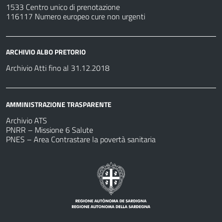
1533 Centro unico di prenotazione
116117 Numero europeo cure non urgenti
ARCHIVIO ALBO PRETORIO
Archivio Atti fino al 31.12.2018
AMMINISTRAZIONE TRASPARENTE
Archivio ATS
PNRR – Missione 6 Salute
PNES – Area Contrastare la povertà sanitaria