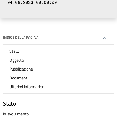
04.08.2023 00:00:00
INDICE DELLA PAGINA
Stato
Oggetto
Pubblicazione
Documenti
Ulteriori informazioni
Stato
in svolgimento