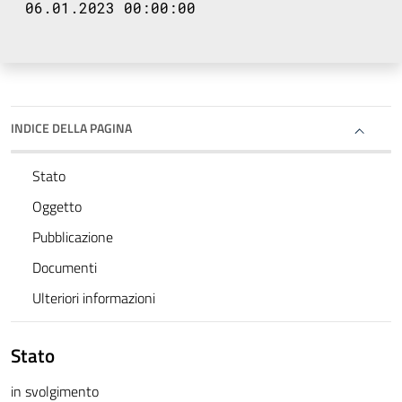
06.01.2023 00:00:00
INDICE DELLA PAGINA
Stato
Oggetto
Pubblicazione
Documenti
Ulteriori informazioni
Stato
in svolgimento