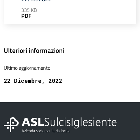
335 KB
PDF
Ulteriori informazioni
Ultimo aggiornamento
22 Dicembre, 2022