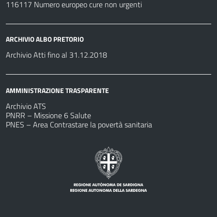
116117 Numero europeo cure non urgenti
ARCHIVIO ALBO PRETORIO
Archivio Atti fino al 31.12.2018
AMMINISTRAZIONE TRASPARENTE
Archivio ATS
PNRR – Missione 6 Salute
PNES – Area Contrastare la povertà sanitaria