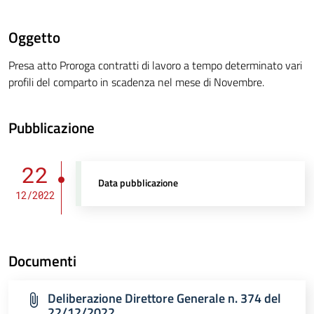
Oggetto
Presa atto Proroga contratti di lavoro a tempo determinato vari
profili del comparto in scadenza nel mese di Novembre.
Pubblicazione
22
Data pubblicazione
12/2022
Documenti
Deliberazione Direttore Generale n. 374 del
22/12/2022