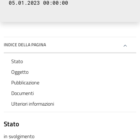
05.01.2023 00:00:00
INDICE DELLA PAGINA
Stato
Oggetto
Pubblicazione
Documenti
Ulteriori informazioni
Stato
in svolgimento