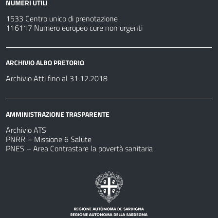
NUMERI UTILI
1533 Centro unico di prenotazione
116117 Numero europeo cure non urgenti
ARCHIVIO ALBO PRETORIO
Archivio Atti fino al 31.12.2018
AMMINISTRAZIONE TRASPARENTE
Archivio ATS
PNRR – Missione 6 Salute
PNES – Area Contrastare la povertà sanitaria