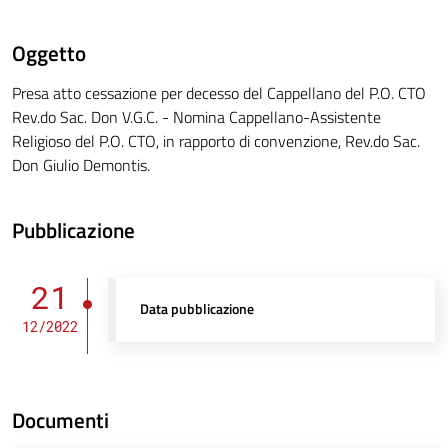
Oggetto
Presa atto cessazione per decesso del Cappellano del P.O. CTO
Rev.do Sac. Don V.G.C. - Nomina Cappellano-Assistente
Religioso del P.O. CTO, in rapporto di convenzione, Rev.do Sac.
Don Giulio Demontis.
Pubblicazione
21
Data pubblicazione
12/2022
Documenti