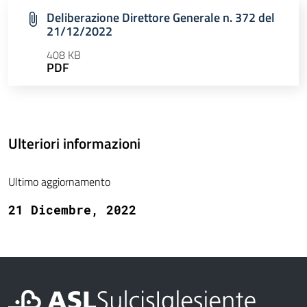
Deliberazione Direttore Generale n. 372 del
21/12/2022
408 KB
PDF
Ulteriori informazioni
Ultimo aggiornamento
21 Dicembre, 2022