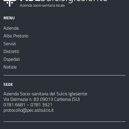
MENU
Azienda
Albo Pretorio
Servizi
Distretti
Ospedali
Notizie
SEDE
Azienda Socio-sanitaria del Sulcis Iglesiente
Via Dalmazia n. 83 09013 Carbonia (SU)
0781 6681 – 0781 3921
protocollo@pec.aslsulcis.it