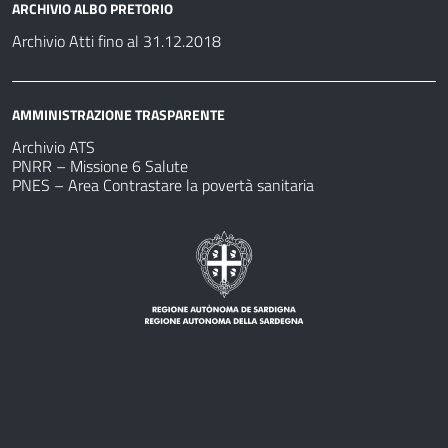
ARCHIVIO ALBO PRETORIO
Archivio Atti fino al 31.12.2018
AMMINISTRAZIONE TRASPARENTE
Archivio ATS
PNRR – Missione 6 Salute
PNES – Area Contrastare la povertà sanitaria