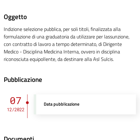
Oggetto
Indizione selezione pubblica, per soli titoli, finalizzata alla
formulazione di una graduatoria da utilizzare per lassunzione,
con contratto di lavoro a tempo determinato, di Dirigente
Medico - Disciplina Medicina Interna, ovvero in disciplina
riconosciuta equipollente, da destinare alla Asl Sulcis.
Pubblicazione
07
Data pubblicazione
12/2022
Documenti