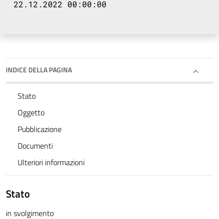
22.12.2022 00:00:00
INDICE DELLA PAGINA
Stato
Oggetto
Pubblicazione
Documenti
Ulteriori informazioni
Stato
in svolgimento