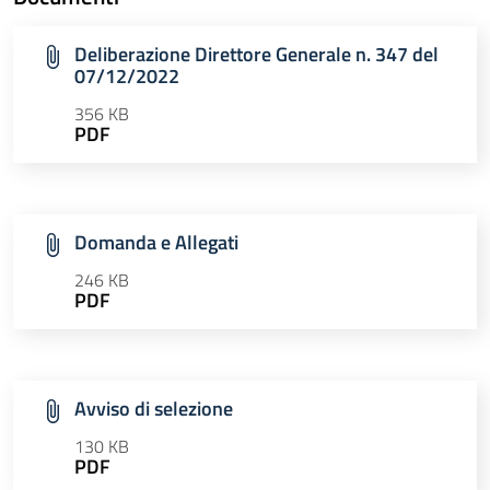
Deliberazione Direttore Generale n. 347 del
07/12/2022
356 KB
PDF
Domanda e Allegati
246 KB
PDF
Avviso di selezione
130 KB
PDF