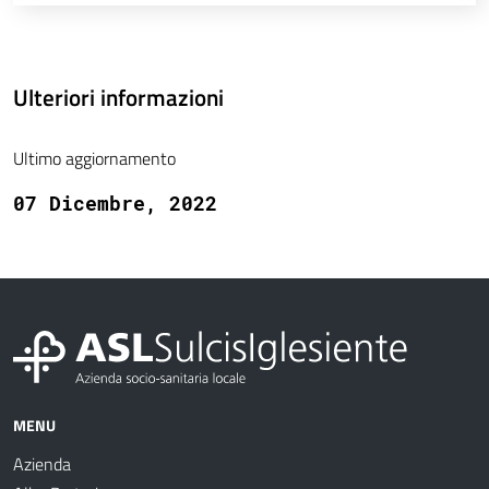
Ulteriori informazioni
Ultimo aggiornamento
07 Dicembre, 2022
MENU
Azienda