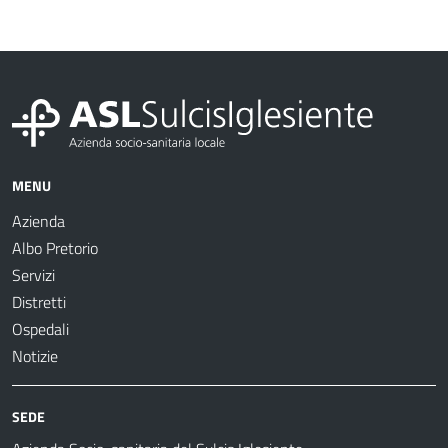
MENU
Azienda
Albo Pretorio
Servizi
Distretti
Ospedali
Notizie
SEDE