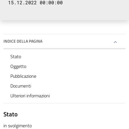
15.12.2022 00:00:00
INDICE DELLA PAGINA
Stato
Oggetto
Pubblicazione
Documenti
Ulteriori informazioni
Stato
in svolgimento