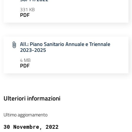
331 KB
PDF
All.: Piano Sanitario Annuale e Triennale
2023-2025
4 MB
PDF
Ulteriori informazioni
Ultimo aggiornamento
30 Novembre, 2022