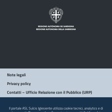
Note legali
Privacy policy
Contatti – Ufficio Relazione con il Pubblico (URP)
© 2026 Regione Autonoma della Sardegna
Il portale ASL Sulcis Iglesiente utilizza cookie tecnici, analytics e di