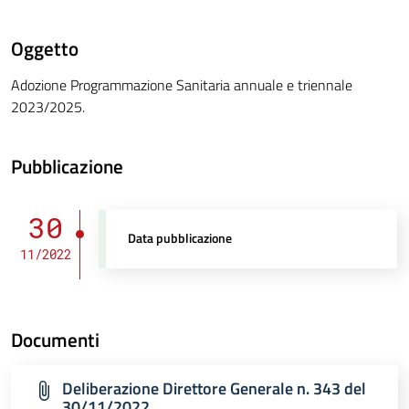
Oggetto
Adozione Programmazione Sanitaria annuale e triennale
2023/2025.
Pubblicazione
30
Data pubblicazione
11/2022
Documenti
Deliberazione Direttore Generale n. 343 del
30/11/2022