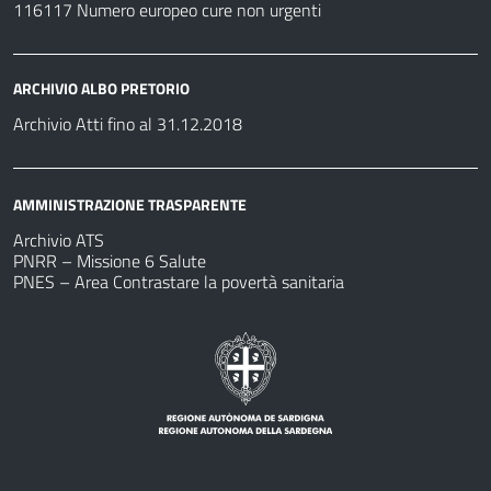
116117 Numero europeo cure non urgenti
ARCHIVIO ALBO PRETORIO
Archivio Atti fino al 31.12.2018
AMMINISTRAZIONE TRASPARENTE
Archivio ATS
PNRR – Missione 6 Salute
PNES – Area Contrastare la povertà sanitaria