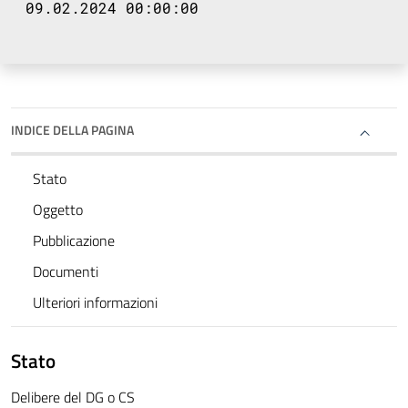
09.02.2024 00:00:00
INDICE DELLA PAGINA
Stato
Oggetto
Pubblicazione
Documenti
Ulteriori informazioni
Stato
Delibere del DG o CS