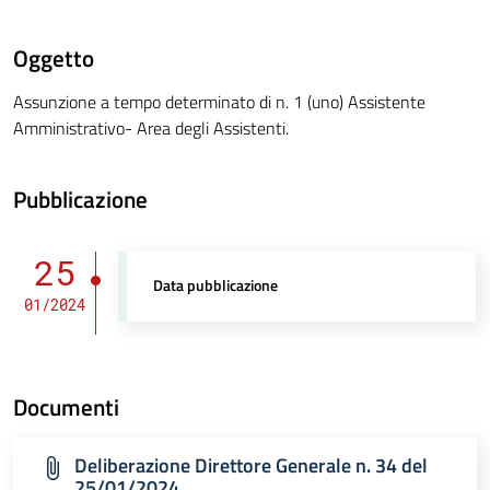
Oggetto
Assunzione a tempo determinato di n. 1 (uno) Assistente
Amministrativo- Area degli Assistenti.
Pubblicazione
25
Data pubblicazione
01/2024
Documenti
Deliberazione Direttore Generale n. 34 del
25/01/2024