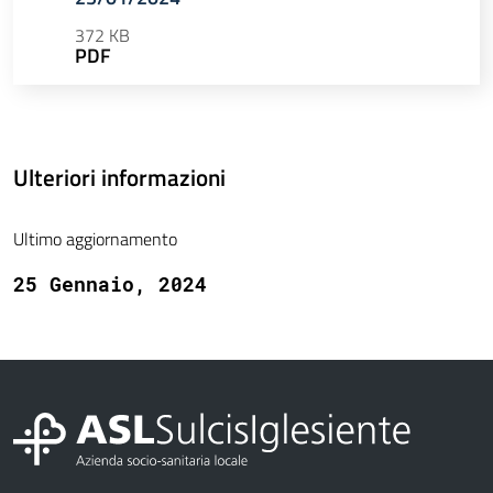
372 KB
PDF
Ulteriori informazioni
Ultimo aggiornamento
25 Gennaio, 2024