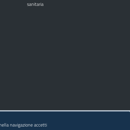
sanitaria
 nella navigazione accetti