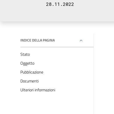
28.11.2022
INDICE DELLA PAGINA
Stato
Oggetto
Pubblicazione
Documenti
Ulteriori informazioni