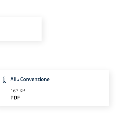
All.: Convenzione
167 KB
PDF