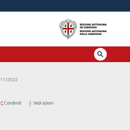
8/11/2022
Condividi
Vedi azioni