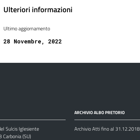
Ulteriori informazioni
Ultimo aggiornamento
28 Novembre, 2022
ARCHIVIO ALBO PRETORIO
el Sulcis Iglesiente
Archivio Atti fino al 31.12.2018
3 Carbonia (SU)