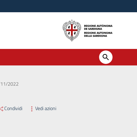
8/11/2022
Condividi
Vedi azioni