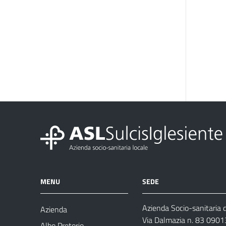
MENU
SEDE
Azienda Socio-sanitaria d
Azienda
Via Dalmazia n. 83 0901
Albo Pretorio