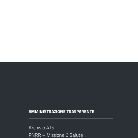
AMMINISTRAZIONE TRASPARENTE
Archivio ATS
PNRR – Missione 6 Salute