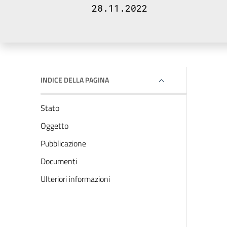
28.11.2022
INDICE DELLA PAGINA
Stato
Oggetto
Pubblicazione
Documenti
Ulteriori informazioni