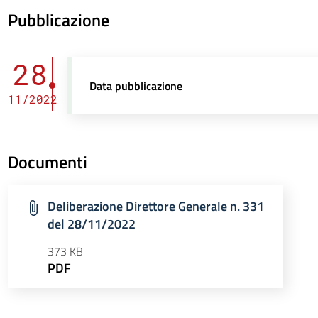
Pubblicazione
28
Data pubblicazione
11/2022
Documenti
Deliberazione Direttore Generale n. 331
del 28/11/2022
373 KB
PDF