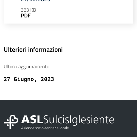
383 KB
PDF
Ulteriori informazioni
Ultimo aggiornamento
27 Giugno, 2023