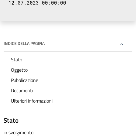
12.07.2023 00:00:00
INDICE DELLA PAGINA
Stato
Oggetto
Pubblicazione
Documenti
Ulteriori informazioni
Stato
in svolgimento