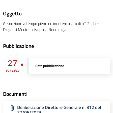
Oggetto
Assunzione a tempo pieno ed indeterminato di n° 2 (due)
Dirigenti Medici - disciplina Neurologia.
Pubblicazione
27
Data pubblicazione
06/2023
Documenti
Deliberazione Direttore Generale n. 312 del
27/06/2023