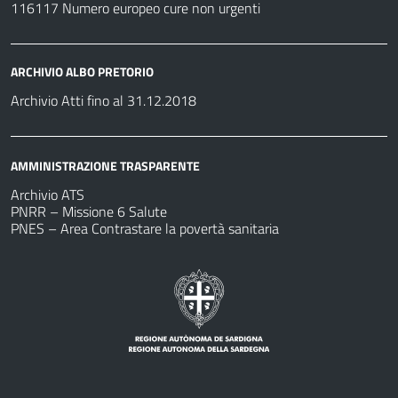
116117 Numero europeo cure non urgenti
ARCHIVIO ALBO PRETORIO
Archivio Atti fino al 31.12.2018
AMMINISTRAZIONE TRASPARENTE
Archivio ATS
PNRR – Missione 6 Salute
PNES – Area Contrastare la povertà sanitaria