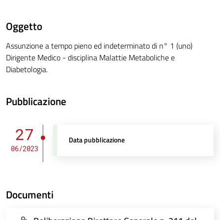
Oggetto
Assunzione a tempo pieno ed indeterminato di n° 1 (uno)
Dirigente Medico - disciplina Malattie Metaboliche e
Diabetologia.
Pubblicazione
27
Data pubblicazione
06/2023
Documenti