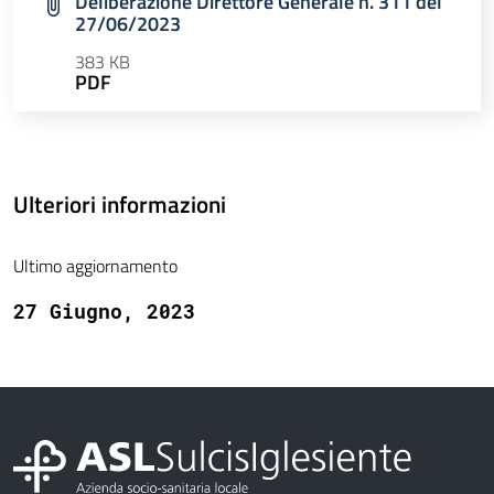
Deliberazione Direttore Generale n. 311 del
27/06/2023
383 KB
PDF
Ulteriori informazioni
Ultimo aggiornamento
27 Giugno, 2023