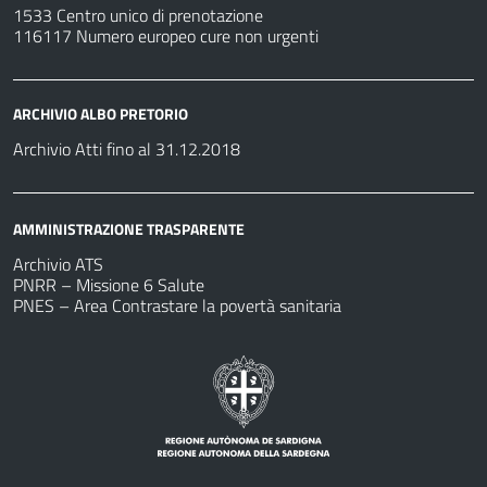
1533 Centro unico di prenotazione
116117 Numero europeo cure non urgenti
ARCHIVIO ALBO PRETORIO
Archivio Atti fino al 31.12.2018
AMMINISTRAZIONE TRASPARENTE
Archivio ATS
PNRR – Missione 6 Salute
PNES – Area Contrastare la povertà sanitaria