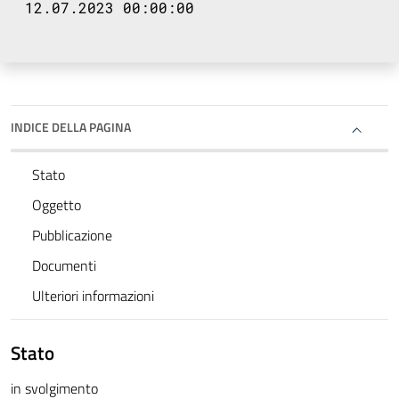
12.07.2023 00:00:00
INDICE DELLA PAGINA
Stato
Oggetto
Pubblicazione
Documenti
Ulteriori informazioni
Stato
in svolgimento