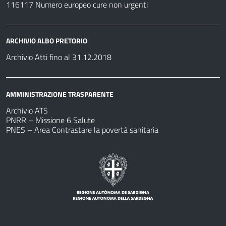
116117 Numero europeo cure non urgenti
ARCHIVIO ALBO PRETORIO
Archivio Atti fino al 31.12.2018
AMMINISTRAZIONE TRASPARENTE
Archivio ATS
PNRR – Missione 6 Salute
PNES – Area Contrastare la povertà sanitaria