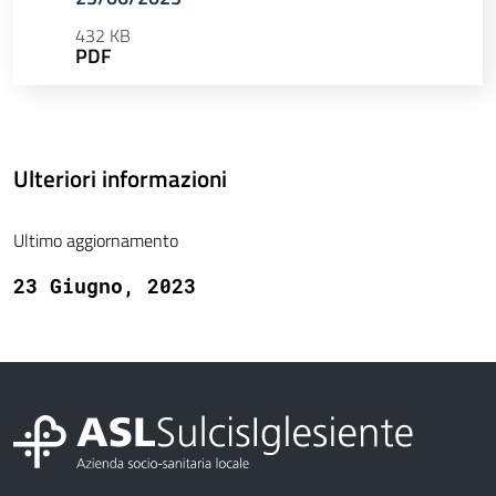
432 KB
PDF
Ulteriori informazioni
Ultimo aggiornamento
23 Giugno, 2023