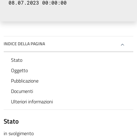
08.07.2023 00:00:00
INDICE DELLA PAGINA
Stato
Oggetto
Pubblicazione
Documenti
Ulteriori informazioni
Stato
in svolgimento