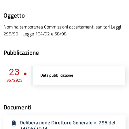
Oggetto
Nomina temporanea Commissioni accertamenti sanitari Leggi
295/90 - Legge 104/92 e 68/98.
Pubblicazione
23
Data pubblicazione
06/2023
Documenti
Deliberazione Direttore Generale n. 295 del
23/06/2023