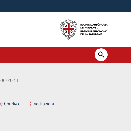
5/06/2023
Condividi
Vedi azioni