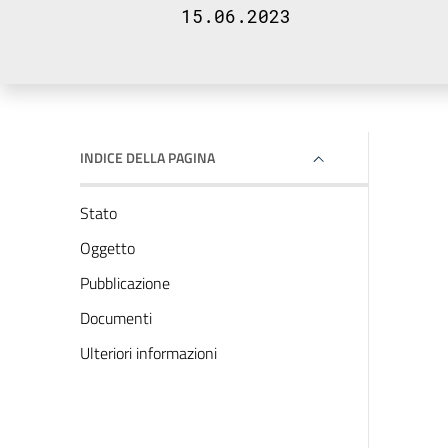
15.06.2023
INDICE DELLA PAGINA
Stato
Oggetto
Pubblicazione
Documenti
Ulteriori informazioni