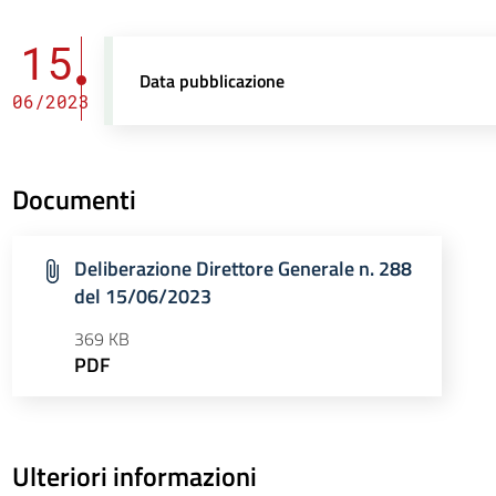
15
Data pubblicazione
06/2023
Documenti
Deliberazione Direttore Generale n. 288
del 15/06/2023
369 KB
PDF
Ulteriori informazioni