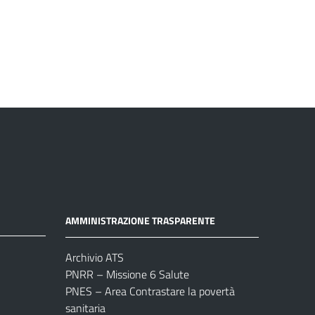
AMMINISTRAZIONE TRASPARENTE
Archivio ATS
PNRR – Missione 6 Salute
PNES – Area Contrastare la povertà
sanitaria