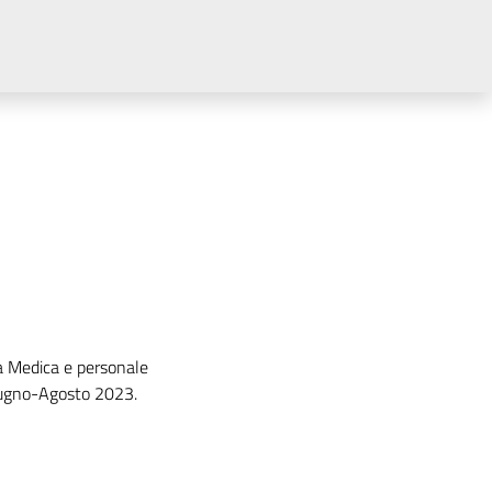
za Medica e personale
 Giugno-Agosto 2023.