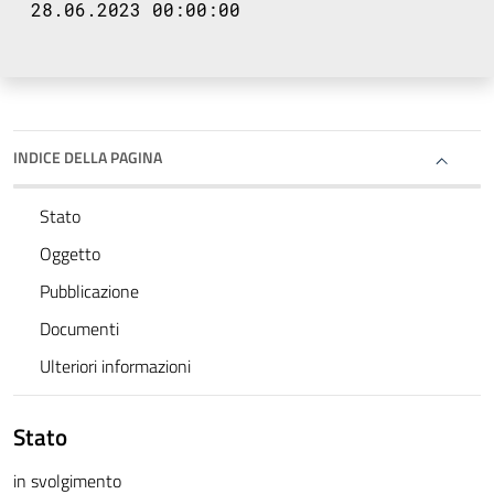
28.06.2023 00:00:00
INDICE DELLA PAGINA
Stato
Oggetto
Pubblicazione
Documenti
Ulteriori informazioni
Stato
in svolgimento