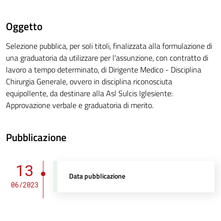
Oggetto
Selezione pubblica, per soli titoli, finalizzata alla formulazione di
una graduatoria da utilizzare per l'assunzione, con contratto di
lavoro a tempo determinato, di Dirigente Medico - Disciplina
Chirurgia Generale, ovvero in disciplina riconosciuta
equipollente, da destinare alla Asl Sulcis Iglesiente:
Approvazione verbale e graduatoria di merito.
Pubblicazione
13
Data pubblicazione
06/2023