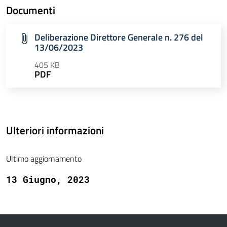
Documenti
Deliberazione Direttore Generale n. 276 del
13/06/2023
405 KB
PDF
Ulteriori informazioni
Ultimo aggiornamento
13 Giugno, 2023