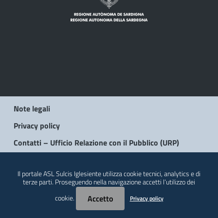
Note legali
Privacy policy
Contatti – Ufficio Relazione con il Pubblico (URP)
© 2026 Regione Autonoma della Sardegna
Il portale ASL Sulcis Iglesiente utilizza cookie tecnici, analytics e di
terze parti. Proseguendo nella navigazione accetti l’utilizzo dei
cookie.
Accetto
Privacy policy