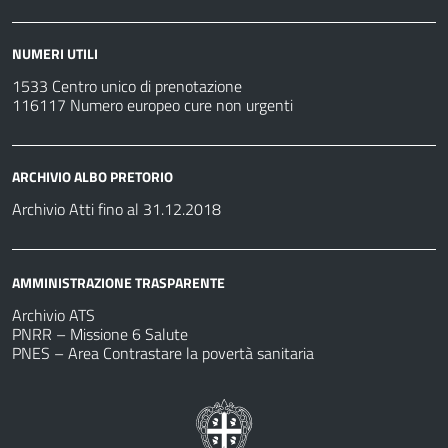
NUMERI UTILI
1533 Centro unico di prenotazione
116117 Numero europeo cure non urgenti
ARCHIVIO ALBO PRETORIO
Archivio Atti fino al 31.12.2018
AMMINISTRAZIONE TRASPARENTE
Archivio ATS
PNRR – Missione 6 Salute
PNES – Area Contrastare la povertà sanitaria