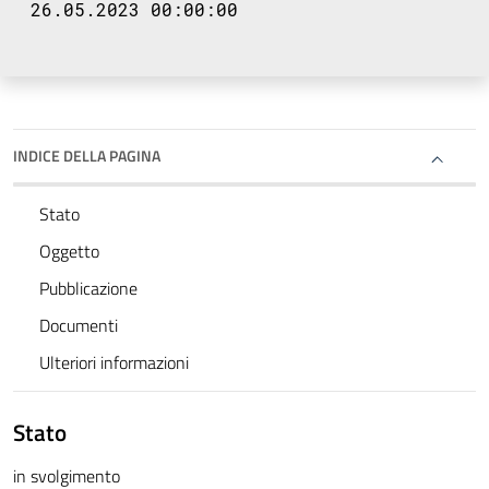
26.05.2023 00:00:00
INDICE DELLA PAGINA
Stato
Oggetto
Pubblicazione
Documenti
Ulteriori informazioni
Stato
in svolgimento