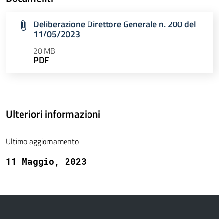
Deliberazione Direttore Generale n. 200 del
11/05/2023
20 MB
PDF
Ulteriori informazioni
Ultimo aggiornamento
11 Maggio, 2023