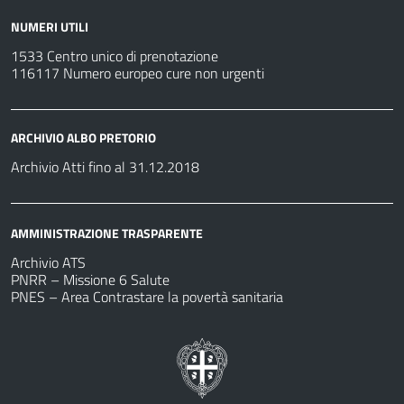
NUMERI UTILI
1533 Centro unico di prenotazione
116117 Numero europeo cure non urgenti
ARCHIVIO ALBO PRETORIO
Archivio Atti fino al 31.12.2018
AMMINISTRAZIONE TRASPARENTE
Archivio ATS
PNRR – Missione 6 Salute
PNES – Area Contrastare la povertà sanitaria