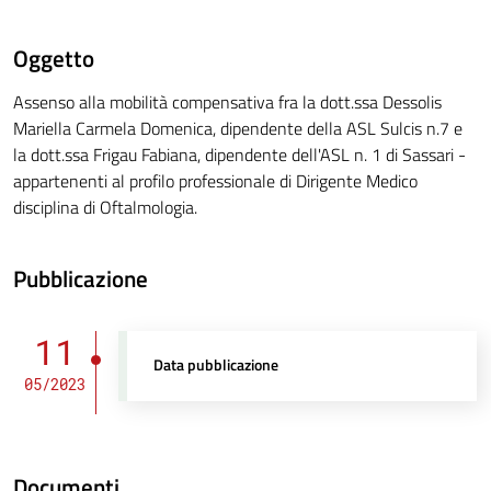
Oggetto
Assenso alla mobilità compensativa fra la dott.ssa Dessolis
Mariella Carmela Domenica, dipendente della ASL Sulcis n.7 e
la dott.ssa Frigau Fabiana, dipendente dell'ASL n. 1 di Sassari -
appartenenti al profilo professionale di Dirigente Medico
disciplina di Oftalmologia.
Pubblicazione
11
Data pubblicazione
05/2023
Documenti