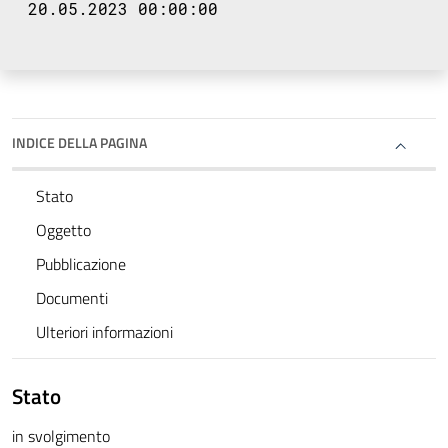
20.05.2023 00:00:00
INDICE DELLA PAGINA
Stato
Oggetto
Pubblicazione
Documenti
Ulteriori informazioni
Stato
in svolgimento