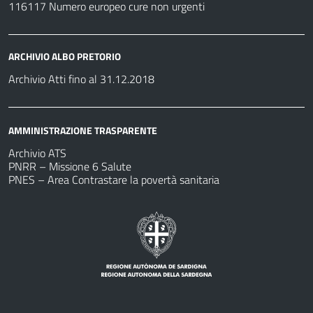
116117 Numero europeo cure non urgenti
ARCHIVIO ALBO PRETORIO
Archivio Atti fino al 31.12.2018
AMMINISTRAZIONE TRASPARENTE
Archivio ATS
PNRR – Missione 6 Salute
PNES – Area Contrastare la povertà sanitaria