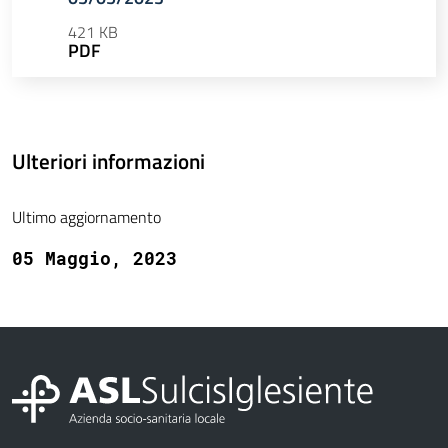
421 KB
PDF
Ulteriori informazioni
Ultimo aggiornamento
05 Maggio, 2023