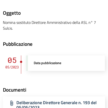
Oggetto
Nomina sostituto Direttore Amministrativo della ASL n° 7
Sulcis.
Pubblicazione
05
Data pubblicazione
05/2023
Documenti
Deliberazione Direttore Generale n. 193 del
05/05/2023