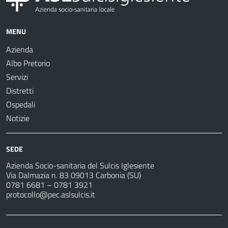
MENU
Azienda
Albo Pretorio
Servizi
Distretti
Ospedali
Notizie
SEDE
Azienda Socio-sanitaria del Sulcis Iglesiente
Via Dalmazia n. 83 09013 Carbonia (SU)
0781 6681 – 0781 3921
protocollo@pec.aslsulcis.it