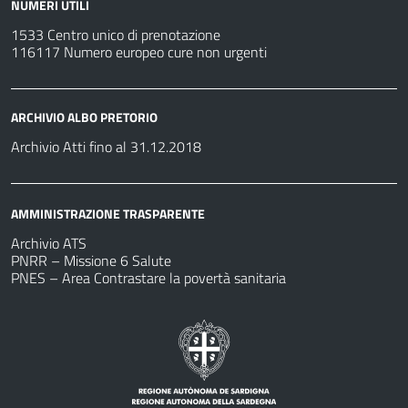
NUMERI UTILI
1533 Centro unico di prenotazione
116117 Numero europeo cure non urgenti
ARCHIVIO ALBO PRETORIO
Archivio Atti fino al 31.12.2018
AMMINISTRAZIONE TRASPARENTE
Archivio ATS
PNRR – Missione 6 Salute
PNES – Area Contrastare la povertà sanitaria