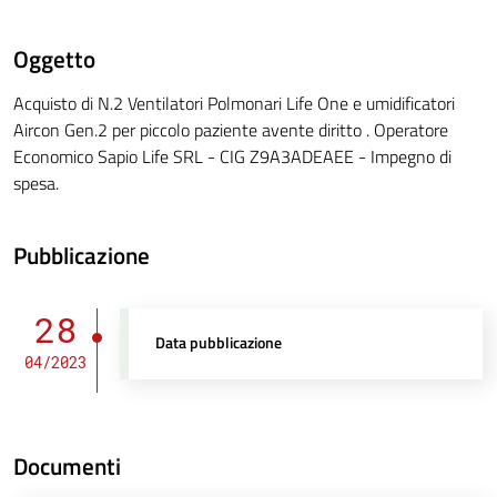
Oggetto
Acquisto di N.2 Ventilatori Polmonari Life One e umidificatori
Aircon Gen.2 per piccolo paziente avente diritto . Operatore
Economico Sapio Life SRL - CIG Z9A3ADEAEE - Impegno di
spesa.
Pubblicazione
28
Data pubblicazione
04/2023
Documenti