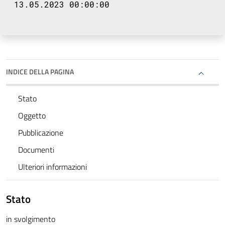
13.05.2023 00:00:00
INDICE DELLA PAGINA
Stato
Oggetto
Pubblicazione
Documenti
Ulteriori informazioni
Stato
in svolgimento