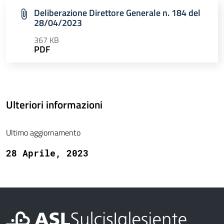
Deliberazione Direttore Generale n. 184 del
28/04/2023
367 KB
PDF
Ulteriori informazioni
Ultimo aggiornamento
28 Aprile, 2023