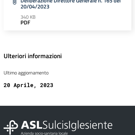
Deliberazione Direttore Generale n. 165 del
20/04/2023
340 KB
PDF
Ulteriori informazioni
Ultimo aggiornamento
20 Aprile, 2023