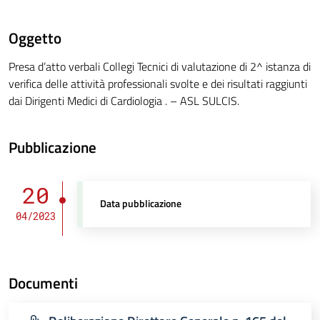
Oggetto
Presa d’atto verbali Collegi Tecnici di valutazione di 2^ istanza di
verifica delle attività professionali svolte e dei risultati raggiunti
dai Dirigenti Medici di Cardiologia . – ASL SULCIS.
Pubblicazione
20
Data pubblicazione
04/2023
Documenti