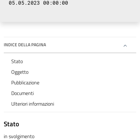
05.05.2023 00:00:00
INDICE DELLA PAGINA
Stato
Oggetto
Pubblicazione
Documenti
Ulteriori informazioni
Stato
in svolgimento