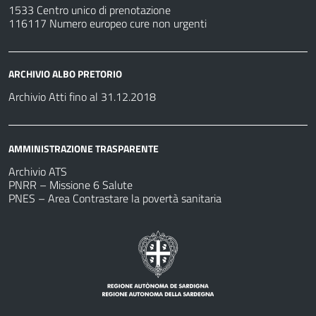
1533 Centro unico di prenotazione
116117 Numero europeo cure non urgenti
ARCHIVIO ALBO PRETORIO
Archivio Atti fino al 31.12.2018
AMMINISTRAZIONE TRASPARENTE
Archivio ATS
PNRR – Missione 6 Salute
PNES – Area Contrastare la povertà sanitaria