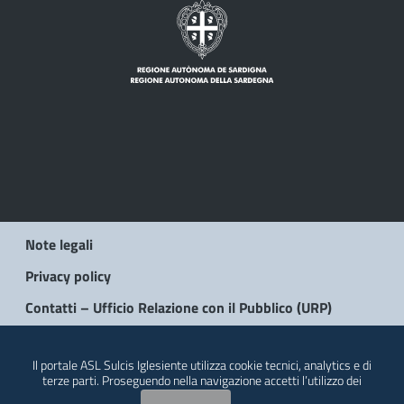
Note legali
Privacy policy
Contatti – Ufficio Relazione con il Pubblico (URP)
© 2026 Regione Autonoma della Sardegna
Il portale ASL Sulcis Iglesiente utilizza cookie tecnici, analytics e di
terze parti. Proseguendo nella navigazione accetti l’utilizzo dei