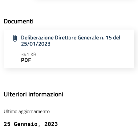
Documenti
Deliberazione Direttore Generale n. 15 del
25/01/2023
341 KB
PDF
Ulteriori informazioni
Ultimo aggiornamento
25 Gennaio, 2023