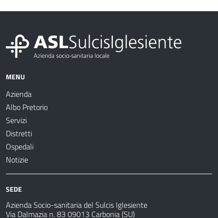
MENU
Azienda
Albo Pretorio
Servizi
Distretti
Ospedali
Notizie
SEDE
Azienda Socio-sanitaria del Sulcis Iglesiente
Via Dalmazia n. 83 09013 Carbonia (SU)