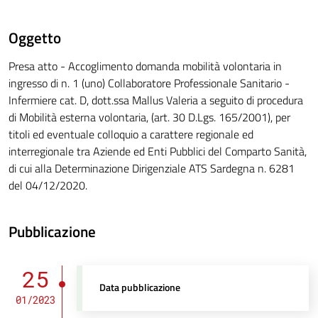
Oggetto
Presa atto - Accoglimento domanda mobilità volontaria in
ingresso di n. 1 (uno) Collaboratore Professionale Sanitario -
Infermiere cat. D, dott.ssa Mallus Valeria a seguito di procedura
di Mobilità esterna volontaria, (art. 30 D.Lgs. 165/2001), per
titoli ed eventuale colloquio a carattere regionale ed
interregionale tra Aziende ed Enti Pubblici del Comparto Sanità,
di cui alla Determinazione Dirigenziale ATS Sardegna n. 6281
del 04/12/2020.
Pubblicazione
25
Data pubblicazione
01/2023