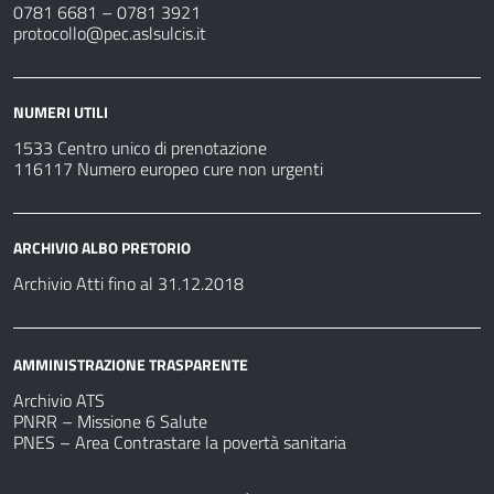
0781 6681 – 0781 3921
protocollo@pec.aslsulcis.it
NUMERI UTILI
1533 Centro unico di prenotazione
116117 Numero europeo cure non urgenti
ARCHIVIO ALBO PRETORIO
Archivio Atti fino al 31.12.2018
AMMINISTRAZIONE TRASPARENTE
Archivio ATS
PNRR – Missione 6 Salute
PNES – Area Contrastare la povertà sanitaria