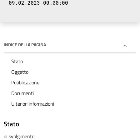
09.02.2023 00:00:00
INDICE DELLA PAGINA
Stato
Oggetto
Pubblicazione
Documenti
Ulteriori informazioni
Stato
in svolgimento