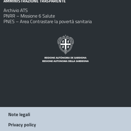
AMMINISTRAZIONE TRASPARENTE
Archivio ATS
PNRR – Missione 6 Salute
PNES – Area Contrastare la povertà sanitaria
Note legali
Privacy policy