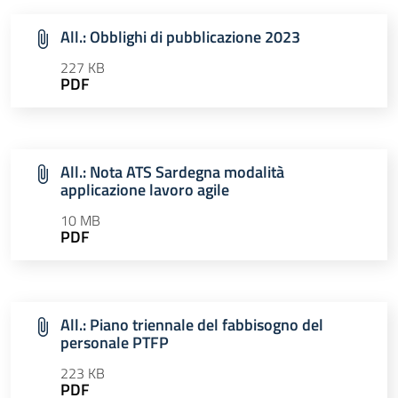
All.: Obblighi di pubblicazione 2023
227 KB
PDF
All.: Nota ATS Sardegna modalità
applicazione lavoro agile
10 MB
PDF
All.: Piano triennale del fabbisogno del
personale PTFP
223 KB
PDF