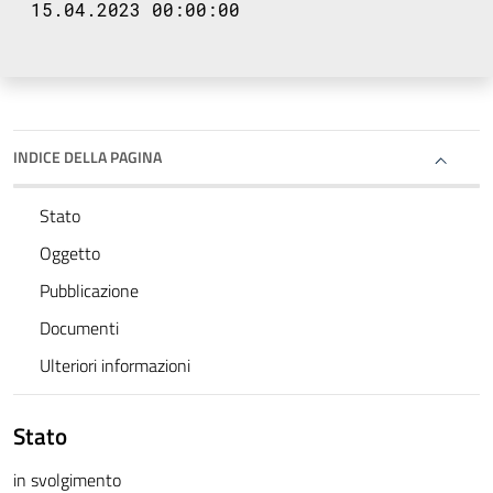
15.04.2023 00:00:00
INDICE DELLA PAGINA
Stato
Oggetto
Pubblicazione
Documenti
Ulteriori informazioni
Stato
in svolgimento