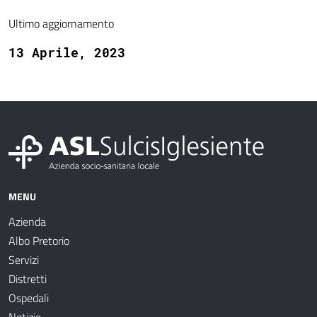
Ultimo aggiornamento
13 Aprile, 2023
MENU
Azienda
Albo Pretorio
Servizi
Distretti
Ospedali