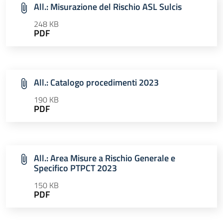
All.: Misurazione del Rischio ASL Sulcis
248 KB
PDF
All.: Catalogo procedimenti 2023
190 KB
PDF
All.: Area Misure a Rischio Generale e
Specifico PTPCT 2023
150 KB
PDF