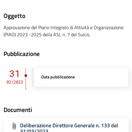
Oggetto
Approvazione del Piano Integrato di Attività e Organizzazione
(PIAO) 2023 -2025 della ASL n. 7 del Sulcis.
Pubblicazione
31
Data pubblicazione
03/2023
Documenti
Deliberazione Direttore Generale n. 133 del
31/03/2023