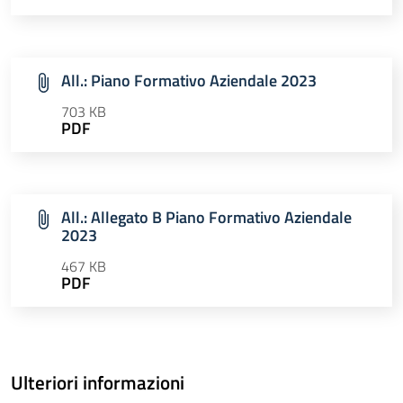
All.: Piano Formativo Aziendale 2023
703 KB
PDF
All.: Allegato B Piano Formativo Aziendale
2023
467 KB
PDF
Ulteriori informazioni