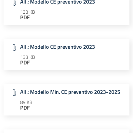
All.: Modello CE preventivo 2023
133 KB
PDF
All.: Modello CE preventivo 2023
133 KB
PDF
All.: Modello Min. CE preventivo 2023-2025
89 KB
PDF