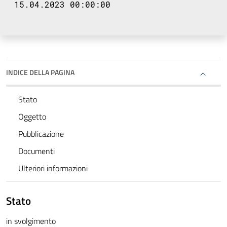
15.04.2023 00:00:00
INDICE DELLA PAGINA
Stato
Oggetto
Pubblicazione
Documenti
Ulteriori informazioni
Stato
in svolgimento