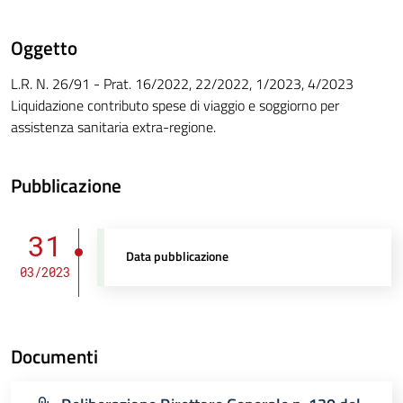
Oggetto
L.R. N. 26/91 - Prat. 16/2022, 22/2022, 1/2023, 4/2023
Liquidazione contributo spese di viaggio e soggiorno per
assistenza sanitaria extra-regione.
Pubblicazione
31
Data pubblicazione
03/2023
Documenti