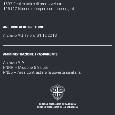
1533 Centro unico di prenotazione
116117 Numero europeo cure non urgenti
ARCHIVIO ALBO PRETORIO
Archivio Atti fino al 31.12.2018
AMMINISTRAZIONE TRASPARENTE
Archivio ATS
PNRR – Missione 6 Salute
PNES – Area Contrastare la povertà sanitaria