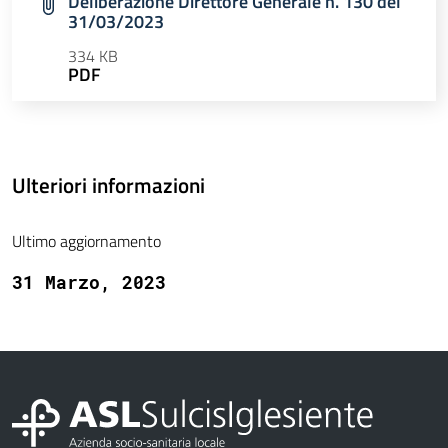
Deliberazione Direttore Generale n. 130 del
31/03/2023
334 KB
PDF
Ulteriori informazioni
Ultimo aggiornamento
31 Marzo, 2023