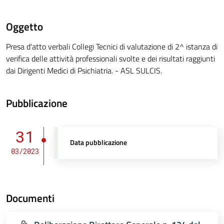
Oggetto
Presa d'atto verbali Collegi Tecnici di valutazione di 2^ istanza di
verifica delle attività professionali svolte e dei risultati raggiunti
dai Dirigenti Medici di Psichiatria. - ASL SULCIS.
Pubblicazione
31
Data pubblicazione
03/2023
Documenti