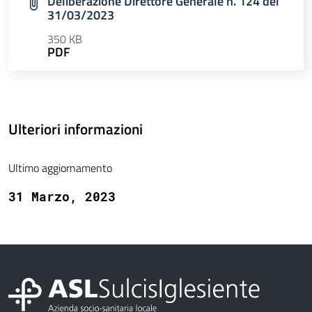
Deliberazione Direttore Generale n. 124 del
31/03/2023
350 KB
PDF
Ulteriori informazioni
Ultimo aggiornamento
31 Marzo, 2023