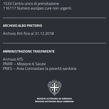
1533 Centro unico di prenotazione
116117 Numero europeo cure non urgenti
ARCHIVIO ALBO PRETORIO
Archivio Atti fino al 31.12.2018
AMMINISTRAZIONE TRASPARENTE
Archivio ATS
PNRR – Missione 6 Salute
PNES – Area Contrastare la povertà sanitaria