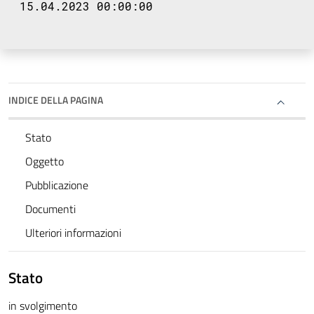
15.04.2023 00:00:00
INDICE DELLA PAGINA
Stato
Oggetto
Pubblicazione
Documenti
Ulteriori informazioni
Stato
in svolgimento