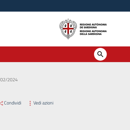
4/02/2024
Condividi
Vedi azioni