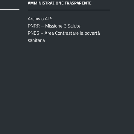
AMMINISTRAZIONE TRASPARENTE
Archivio ATS
PNRR – Missione 6 Salute
PNES – Area Contrastare la povertà
sanitaria