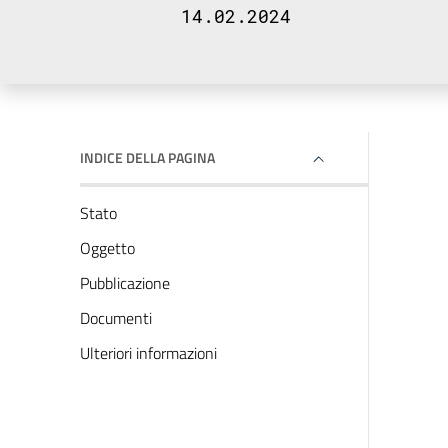
14.02.2024
INDICE DELLA PAGINA
Stato
Oggetto
Pubblicazione
Documenti
Ulteriori informazioni