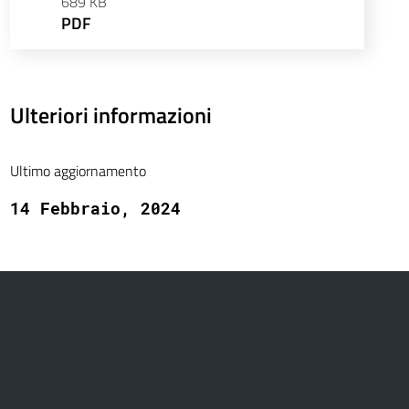
689 KB
PDF
Ulteriori informazioni
Ultimo aggiornamento
14 Febbraio, 2024