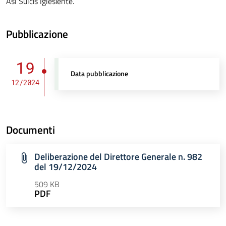
Asl Sulcis Iglesiente.
Pubblicazione
19
Data pubblicazione
12/2024
Documenti
Deliberazione del Direttore Generale n. 982
del 19/12/2024
509 KB
PDF