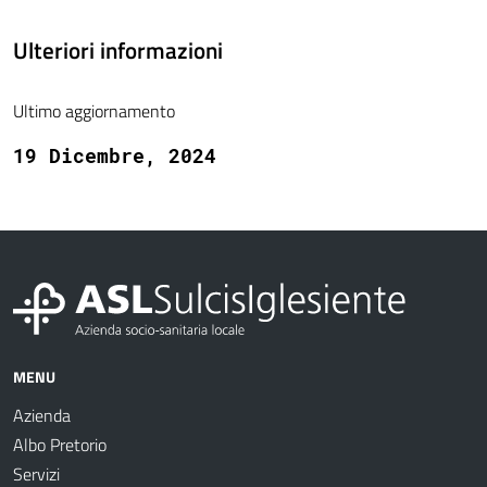
Ulteriori informazioni
Ultimo aggiornamento
19 Dicembre, 2024
MENU
Azienda
Albo Pretorio
Servizi