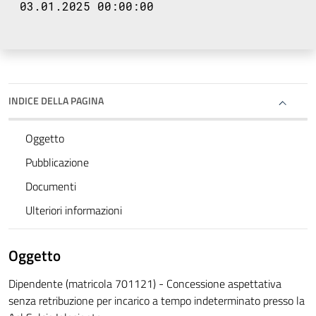
03.01.2025 00:00:00
INDICE DELLA PAGINA
Oggetto
Pubblicazione
Documenti
Ulteriori informazioni
Oggetto
Dipendente (matricola 701121) - Concessione aspettativa
senza retribuzione per incarico a tempo indeterminato presso la