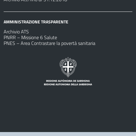
AMMINISTRAZIONE TRASPARENTE
Archivio ATS
PNRR – Missione 6 Salute
PNES – Area Contrastare la povertà sanitaria