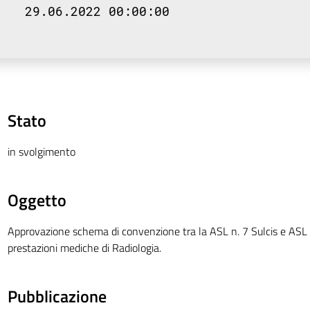
29.06.2022 00:00:00
Stato
in svolgimento
Oggetto
Approvazione schema di convenzione tra la ASL n. 7 Sulcis e AS
prestazioni mediche di Radiologia.
Pubblicazione