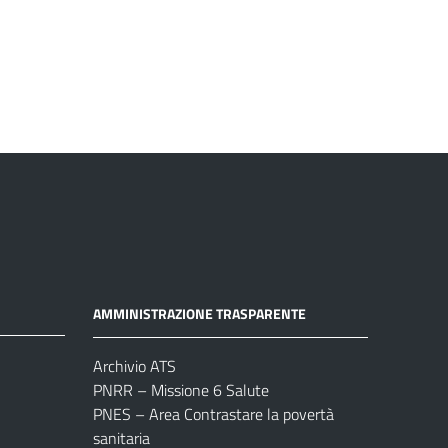
AMMINISTRAZIONE TRASPARENTE
Archivio ATS
PNRR – Missione 6 Salute
PNES – Area Contrastare la povertà
sanitaria