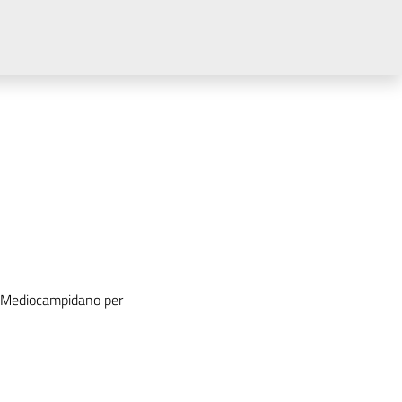
L Mediocampidano per