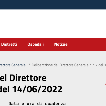
Distretti
Ospedali
Notizie
irettore Generale
/
Deliberazione del Direttore Generale n. 97 de
el Direttore
 del 14/06/2022
Data e ora di scadenza