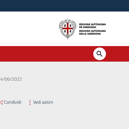
l 14/06/2022
Condividi
Vedi azioni