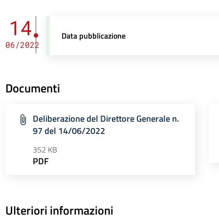
14
Data pubblicazione
06/2022
Documenti
Deliberazione del Direttore Generale n.
97 del 14/06/2022
352 KB
PDF
Ulteriori informazioni