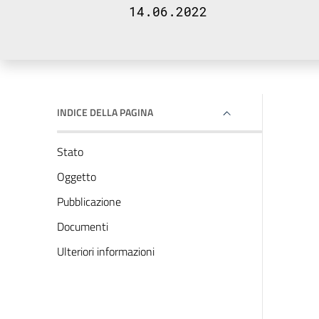
14.06.2022
INDICE DELLA PAGINA
Stato
Oggetto
Pubblicazione
Documenti
Ulteriori informazioni