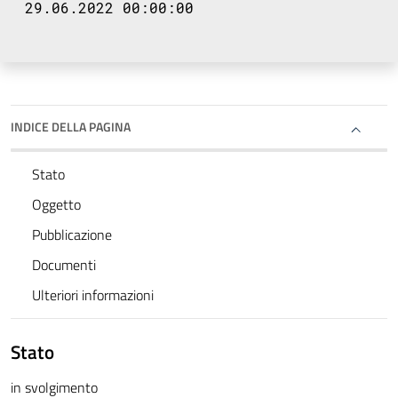
29.06.2022 00:00:00
INDICE DELLA PAGINA
Stato
Oggetto
Pubblicazione
Documenti
Ulteriori informazioni
Stato
in svolgimento