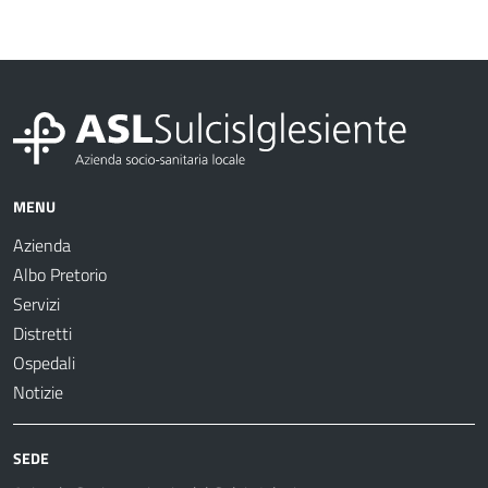
MENU
Azienda
Albo Pretorio
Servizi
Distretti
Ospedali
Notizie
SEDE