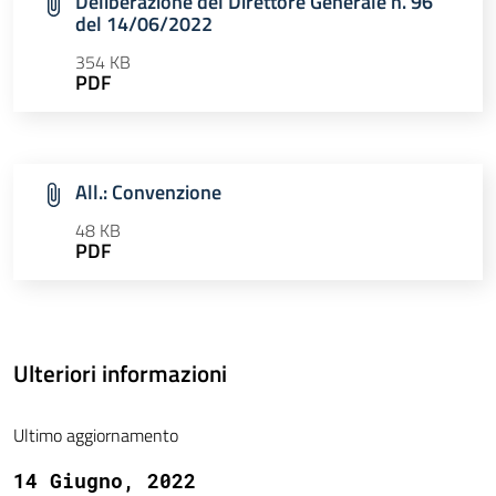
Deliberazione del Direttore Generale n. 96
del 14/06/2022
354 KB
PDF
All.: Convenzione
48 KB
PDF
Ulteriori informazioni
Ultimo aggiornamento
14 Giugno, 2022