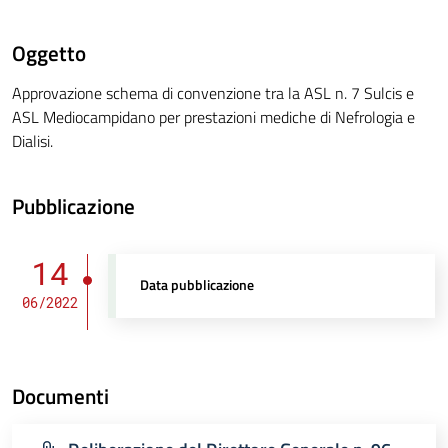
Oggetto
Approvazione schema di convenzione tra la ASL n. 7 Sulcis e
ASL Mediocampidano per prestazioni mediche di Nefrologia e
Dialisi.
Pubblicazione
14
Data pubblicazione
06/2022
Documenti