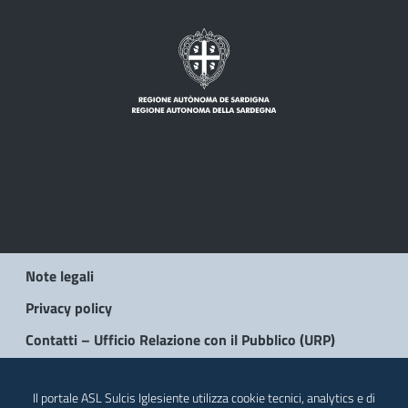
Note legali
Privacy policy
Contatti – Ufficio Relazione con il Pubblico (URP)
© 2026 Regione Autonoma della Sardegna
Il portale ASL Sulcis Iglesiente utilizza cookie tecnici, analytics e di