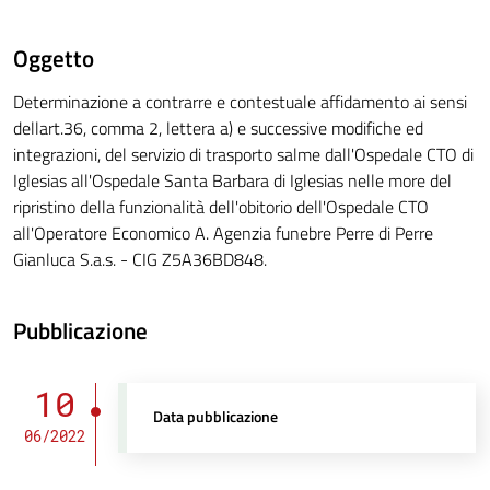
Oggetto
Determinazione a contrarre e contestuale affidamento ai sensi
dellart.36, comma 2, lettera a) e successive modifiche ed
integrazioni, del servizio di trasporto salme dall'Ospedale CTO di
Iglesias all'Ospedale Santa Barbara di Iglesias nelle more del
ripristino della funzionalità dell'obitorio dell'Ospedale CTO
all'Operatore Economico A. Agenzia funebre Perre di Perre
Gianluca S.a.s. - CIG Z5A36BD848.
Pubblicazione
10
Data pubblicazione
06/2022