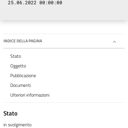
25.06.2022 00:00:00
INDICE DELLA PAGINA
Stato
Oggetto
Pubblicazione
Documenti
Ulteriori informazioni
Stato
in svolgimento