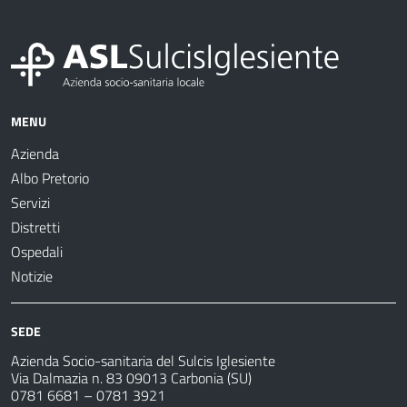
MENU
Azienda
Albo Pretorio
Servizi
Distretti
Ospedali
Notizie
SEDE
Azienda Socio-sanitaria del Sulcis Iglesiente
Via Dalmazia n. 83 09013 Carbonia (SU)
0781 6681 – 0781 3921