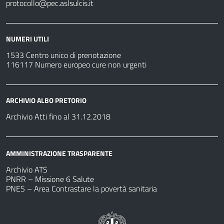
protocollo@pec.aslsulcis.it
NUMERI UTILI
1533 Centro unico di prenotazione
116117 Numero europeo cure non urgenti
ARCHIVIO ALBO PRETORIO
Archivio Atti fino al 31.12.2018
AMMINISTRAZIONE TRASPARENTE
Archivio ATS
PNRR – Missione 6 Salute
PNES – Area Contrastare la povertà sanitaria