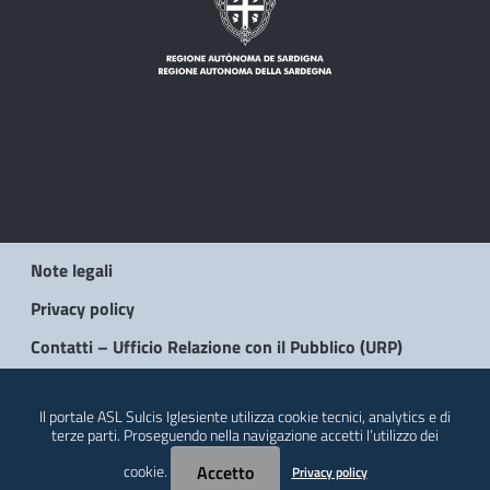
Note legali
Privacy policy
Contatti – Ufficio Relazione con il Pubblico (URP)
© 2026 Regione Autonoma della Sardegna
Il portale ASL Sulcis Iglesiente utilizza cookie tecnici, analytics e di
terze parti. Proseguendo nella navigazione accetti l’utilizzo dei
cookie.
Accetto
Privacy policy