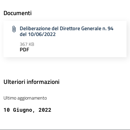
Documenti
Deliberazione del Direttore Generale n. 94
del 10/06/2022
367 KB
PDF
Ulteriori informazioni
Ultimo aggiornamento
10 Giugno, 2022