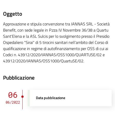
Oggetto
Approvazione e stipula convenzione tra IANNAS SRL - Società
Benefit, con sede legale in P.zza IV Novembre 36/38 a Quartu
Sant'Elena e la ASL Sulcis per lo svolgimento presso il Presidio
Ospedaliero "Sirai" di 5 tirocini sanitari nell'ambito del Corso di
qualificazione in regime di autofinanziamento per OSS di cui ai
Codici n. 43912/2020/IANNAS/OSS1000/QUARTUSE/02 e
43912/2020/IANNAS/OSS1000/QuartuSE/02.
Pubblicazione
06
Data pubblicazione
06/2022