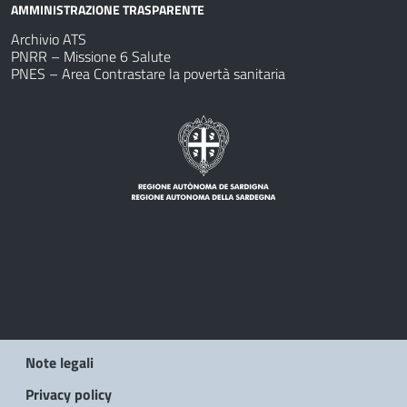
AMMINISTRAZIONE TRASPARENTE
Archivio ATS
PNRR – Missione 6 Salute
PNES – Area Contrastare la povertà sanitaria
Note legali
Privacy policy