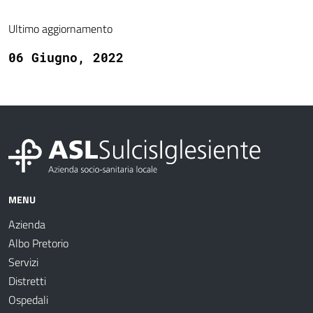
Ultimo aggiornamento
06 Giugno, 2022
MENU
Azienda
Albo Pretorio
Servizi
Distretti
Ospedali