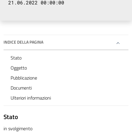
21.06.2022 00:00:00
INDICE DELLA PAGINA
Stato
Oggetto
Pubblicazione
Documenti
Ulteriori informazioni
Stato
in svolgimento