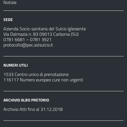
Notizie
SEDE
Azienda Socio-sanitaria del Sulcis Iglesiente
Via Dalmazia n. 83 09013 Carbonia (SU)
0781 6681 – 0781 3921
protocollo@pec.aslsulcis.it
NUMERI UTILI
1533 Centro unico di prenotazione
116117 Numero europeo cure non urgenti
ARCHIVIO ALBO PRETORIO
Archivio Atti fino al 31.12.2018