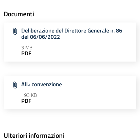
Documenti
Deliberazione del Direttore Generale n. 86
del 06/06/2022
3 MB
PDF
All.: convenzione
193 KB
PDF
Ulteriori informazioni