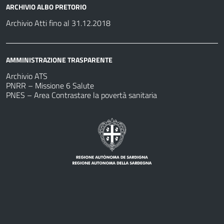
ARCHIVIO ALBO PRETORIO
Archivio Atti fino al 31.12.2018
AMMINISTRAZIONE TRASPARENTE
Archivio ATS
PNRR – Missione 6 Salute
PNES – Area Contrastare la povertà sanitaria