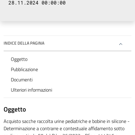
28.11.2024 00:00:00
INDICE DELLA PAGINA
Oggetto
Pubblicazione
Documenti
Ulteriori informazioni
Oggetto
Acquisto sacche raccolta urine pediatriche e bobine in silicone -
Determinazione a contrarre e contestuale affidamento sotto