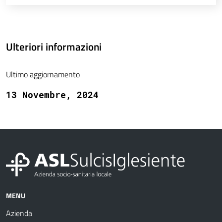
Ulteriori informazioni
Ultimo aggiornamento
13 Novembre, 2024
MENU
Azienda