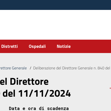
Distretti
Ospedali
Notizie
irettore Generale
/
Deliberazione del Direttore Generale n. 840 d
el Direttore
0 del 11/11/2024
Data e ora di scadenza