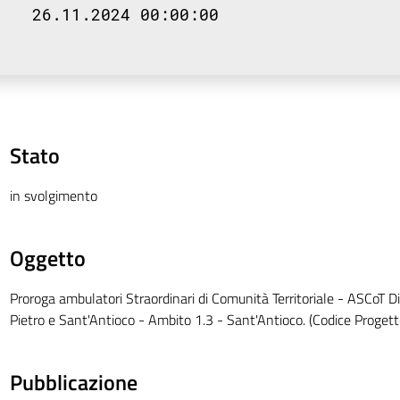
26.11.2024 00:00:00
Stato
in svolgimento
Oggetto
Proroga ambulatori Straordinari di Comunità Territoriale - ASCoT Di
Pietro e Sant'Antioco - Ambito 1.3 - Sant'Antioco. (Codice Proge
Pubblicazione