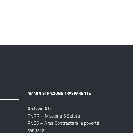
AMMINISTRAZIONE TRASPARENTE
Archivio ATS
PNRR – Missione 6 Salute
PNES – Area Contrastare la povertà
sanitaria