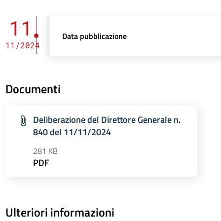
11
Data pubblicazione
11/2024
Documenti
Deliberazione del Direttore Generale n.
840 del 11/11/2024
281 KB
PDF
Ulteriori informazioni