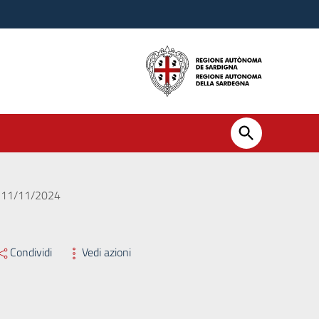
el 11/11/2024
Condividi
Vedi azioni