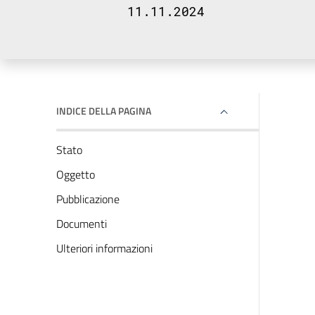
11.11.2024
INDICE DELLA PAGINA
Stato
Oggetto
Pubblicazione
Documenti
Ulteriori informazioni