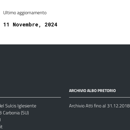
Ultimo aggiornamento
11 Novembre, 2024
ARCHIVIO ALBO PRETORIO
el Sulcis Iglesiente
Archivio Atti fino al 31.12.2018
3 Carbonia (SU)
1
it