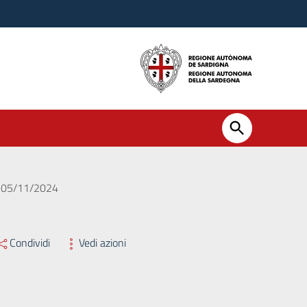
el 05/11/2024
Condividi
Vedi azioni