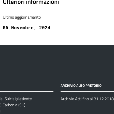
Ulteriori informazioni
Ultimo aggiornamento
05 Novembre, 2024
ARCHIVIO ALBO PRETORIO
el Sulcis Iglesiente
Archivio Atti fino al 31.12.2018
3 Carbonia (SU)
1