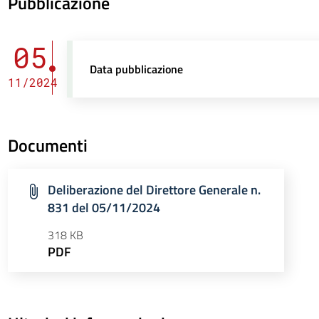
Pubblicazione
05
Data pubblicazione
11/2024
Documenti
Deliberazione del Direttore Generale n.
831 del 05/11/2024
318 KB
PDF