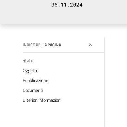
05.11.2024
INDICE DELLA PAGINA
Stato
Oggetto
Pubblicazione
Documenti
Ulteriori informazioni