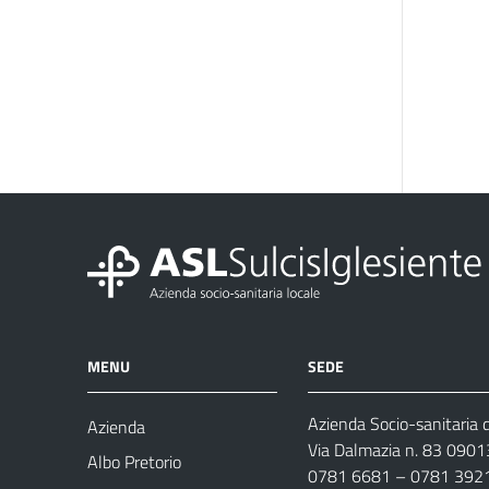
MENU
SEDE
Azienda Socio-sanitaria d
Azienda
Via Dalmazia n. 83 0901
Albo Pretorio
0781 6681 – 0781 392