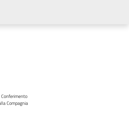
. Conferimento
dalla Compagnia