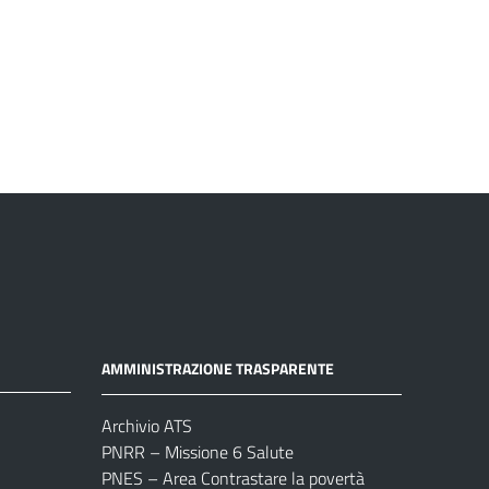
AMMINISTRAZIONE TRASPARENTE
Archivio ATS
PNRR – Missione 6 Salute
PNES – Area Contrastare la povertà