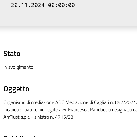
20.11.2024 00:00:00
Stato
in svolgimento
Oggetto
Organismo di mediazione ABC Mediazione di Cagliari n. 842/2024
incarico di patrocinio legale avv. Francesca Randaccio designato 
AmTrust s.p.a - sinistro n. 4715/23.