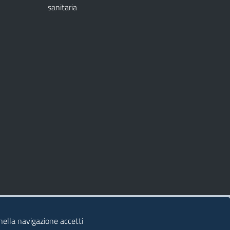
sanitaria
 nella navigazione accetti