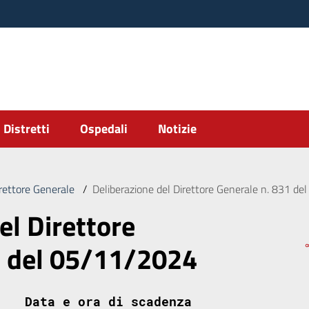
Distretti
Ospedali
Notizie
irettore Generale
/
Deliberazione del Direttore Generale n. 831 d
el Direttore
1 del 05/11/2024
Data e ora di scadenza