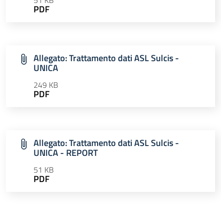
51 KB
PDF
Allegato: Trattamento dati ASL Sulcis -
UNICA
249 KB
PDF
Allegato: Trattamento dati ASL Sulcis -
UNICA - REPORT
51 KB
PDF