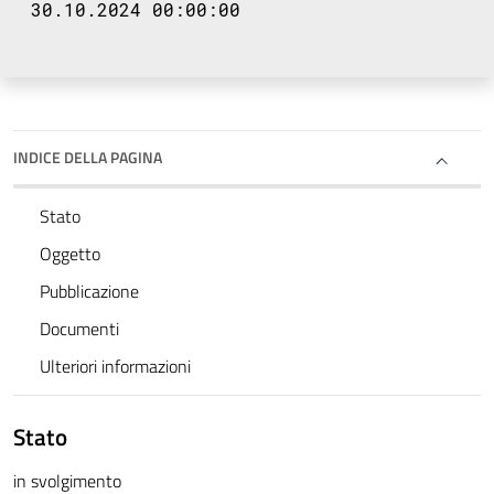
30.10.2024 00:00:00
INDICE DELLA PAGINA
Stato
Oggetto
Pubblicazione
Documenti
Ulteriori informazioni
Stato
in svolgimento