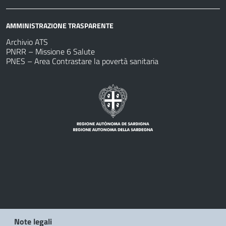
AMMINISTRAZIONE TRASPARENTE
Archivio ATS
PNRR – Missione 6 Salute
PNES – Area Contrastare la povertà sanitaria
Note legali