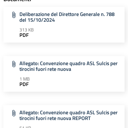
Deliberazione del Direttore Generale n. 788
del 15/10/2024
313 KB
PDF
Allegato: Convenzione quadro ASL Sulcis per
tirocini fuori rete nuova
1 MB
PDF
Allegato: Convenzione quadro ASL Sulcis per
tirocini fuori rete nuova REPORT