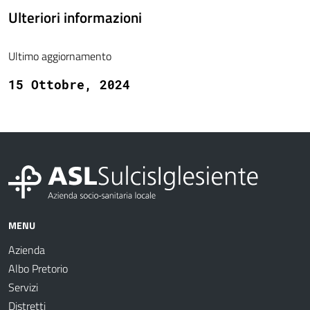
Ulteriori informazioni
Ultimo aggiornamento
15 Ottobre, 2024
MENU
Azienda
Albo Pretorio
Servizi
Distretti