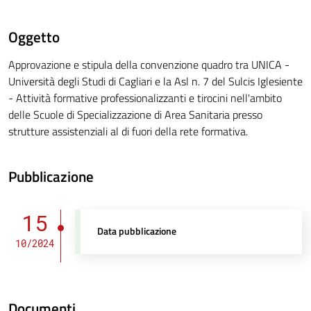
Oggetto
Approvazione e stipula della convenzione quadro tra UNICA -
Università degli Studi di Cagliari e la Asl n. 7 del Sulcis Iglesiente
- Attività formative professionalizzanti e tirocini nell'ambito
delle Scuole di Specializzazione di Area Sanitaria presso
strutture assistenziali al di fuori della rete formativa.
Pubblicazione
15
Data pubblicazione
10/2024
Documenti