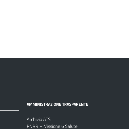
AMMINISTRAZIONE TRASPARENTE
Archivio ATS
PNRR – Missione 6 Salute