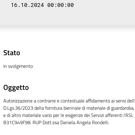
16.10.2024 00:00:00
Stato
in svolgimento
Oggetto
Autorizzazione a contrarre e contestuale affidamento ai sensi dell'
D.Lgs.36/2023 della fornitura biennale di materiale di guardaroba,
e di altro materiale vario per le esigenze dei Servizi afferenti l'ASL
B31C949F98. RUP Dott.ssa Daniela Angela Rondelli.