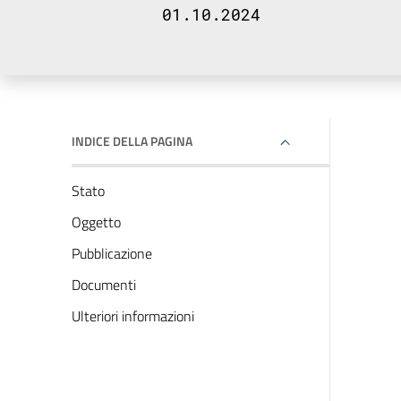
01.10.2024
INDICE DELLA PAGINA
Stato
Oggetto
Pubblicazione
Documenti
Ulteriori informazioni