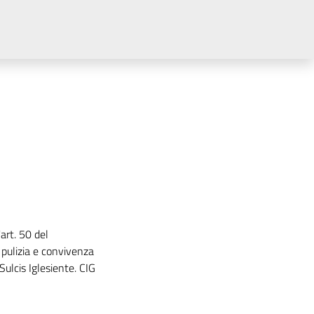
art. 50 del
 pulizia e convivenza
 Sulcis Iglesiente. CIG