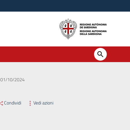
el 01/10/2024
Condividi
Vedi azioni