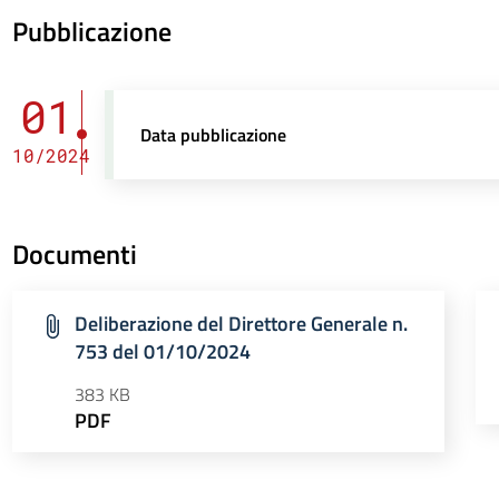
Pubblicazione
01
Data pubblicazione
10/2024
Documenti
Deliberazione del Direttore Generale n.
753 del 01/10/2024
383 KB
PDF