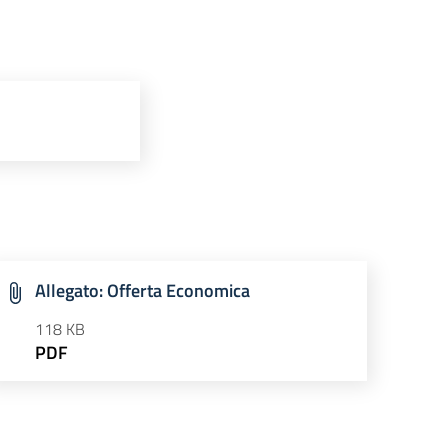
Allegato: Offerta Economica
118 KB
PDF