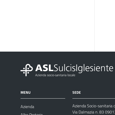
MENU
SEDE
Azienda Socio-sanitaria d
Azienda
Via Dalmazia n. 83 0901
Albo Pretorio