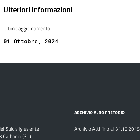
Ulteriori informazioni
Ultimo aggiornamento
01 Ottobre, 2024
ARCHIVIO ALBO PRETORIO
el Sulcis Iglesiente
Archivio Atti fino al 31.12.2018
3 Carbonia (SU)