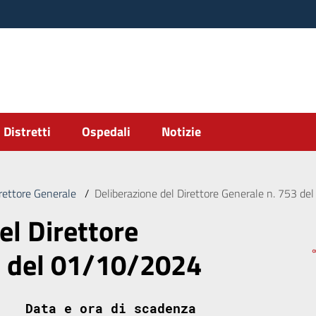
Distretti
Ospedali
Notizie
irettore Generale
/
Deliberazione del Direttore Generale n. 753 d
el Direttore
3 del 01/10/2024
Data e ora di scadenza