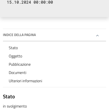
15.10.2024 00:00:00
INDICE DELLA PAGINA
Stato
Oggetto
Pubblicazione
Documenti
Ulteriori informazioni
Stato
in svolgimento