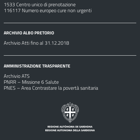
1533 Centro unico di prenotazione
116117 Numero europeo cure non urgenti
ARCHIVIO ALBO PRETORIO
Archivio Atti fino al 31.12.2018
AMMINISTRAZIONE TRASPARENTE
Archivio ATS
PNRR – Missione 6 Salute
PNES – Area Contrastare la povertà sanitaria