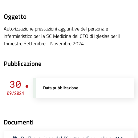
Oggetto
Autorizzazione prestazioni aggiuntive del personale
infermieristico per la SC Medicina del CTO di Iglesias per il
trimestre Settembre - Novembre 2024.
Pubblicazione
30
Data pubblicazione
09/2024
Documenti