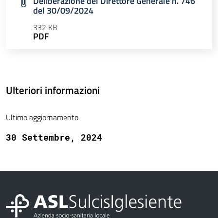
Deliberazione del Direttore Generale n. 746
del 30/09/2024
332 KB
PDF
Ulteriori informazioni
Ultimo aggiornamento
30 Settembre, 2024