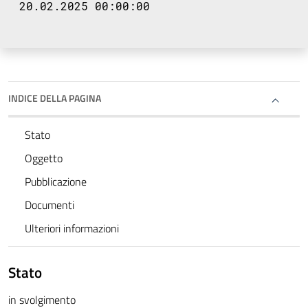
20.02.2025 00:00:00
INDICE DELLA PAGINA
Stato
Oggetto
Pubblicazione
Documenti
Ulteriori informazioni
Stato
in svolgimento