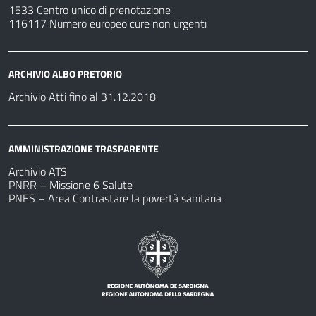
1533 Centro unico di prenotazione
116117 Numero europeo cure non urgenti
ARCHIVIO ALBO PRETORIO
Archivio Atti fino al 31.12.2018
AMMINISTRAZIONE TRASPARENTE
Archivio ATS
PNRR – Missione 6 Salute
PNES – Area Contrastare la povertà sanitaria