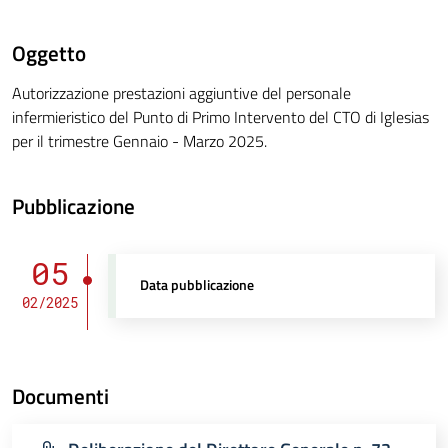
Oggetto
Autorizzazione prestazioni aggiuntive del personale
infermieristico del Punto di Primo Intervento del CTO di Iglesias
per il trimestre Gennaio - Marzo 2025.
Pubblicazione
05
Data pubblicazione
02/2025
Documenti