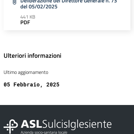
Deliberazione del Direttore Generale n. 73
del 05/02/2025
441 KB
PDF
Ulteriori informazioni
Ultimo aggiornamento
05 Febbraio, 2025