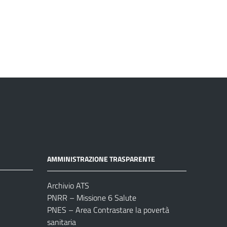
AMMINISTRAZIONE TRASPARENTE
Archivio ATS
PNRR – Missione 6 Salute
PNES – Area Contrastare la povertà
sanitaria