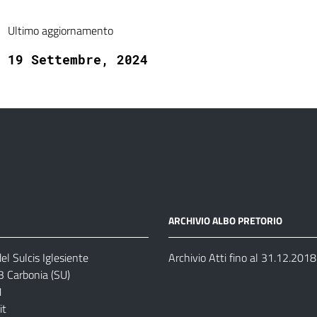
Ultimo aggiornamento
19 Settembre, 2024
ARCHIVIO ALBO PRETORIO
el Sulcis Iglesiente
Archivio Atti fino al 31.12.2018
3 Carbonia (SU)
1
it