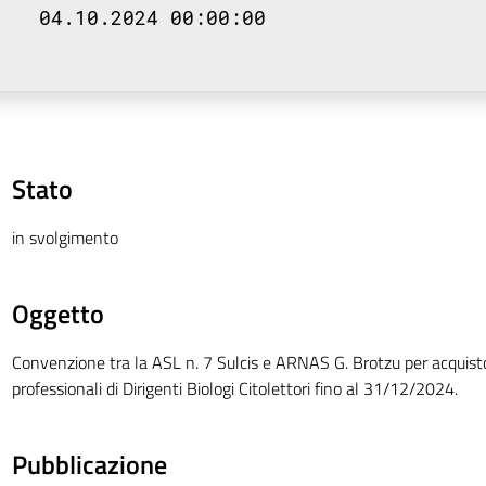
04.10.2024 00:00:00
Stato
in svolgimento
Oggetto
Convenzione tra la ASL n. 7 Sulcis e ARNAS G. Brotzu per acquisto
professionali di Dirigenti Biologi Citolettori fino al 31/12/2024.
Pubblicazione