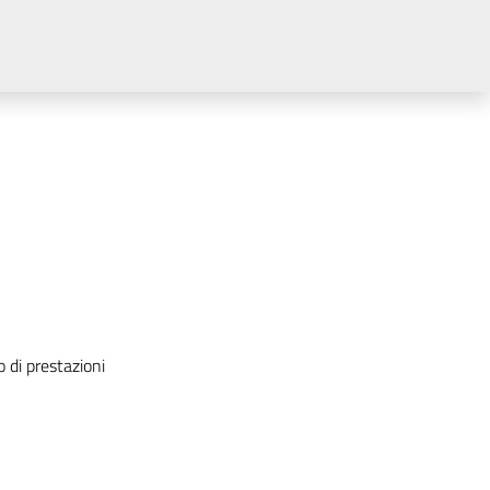
 di prestazioni