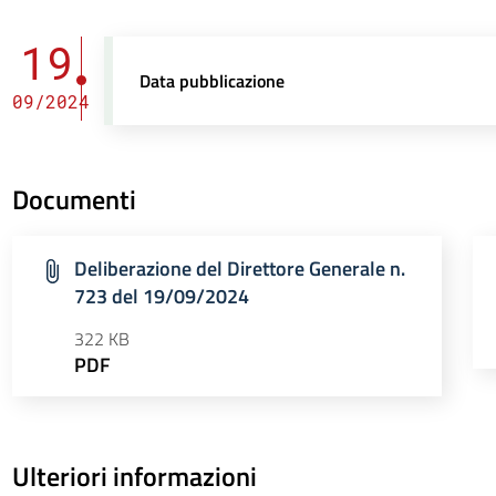
19
Data pubblicazione
09/2024
Documenti
Deliberazione del Direttore Generale n.
723 del 19/09/2024
322 KB
PDF
Ulteriori informazioni