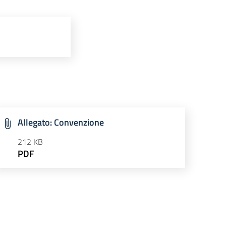
Allegato: Convenzione
212 KB
PDF