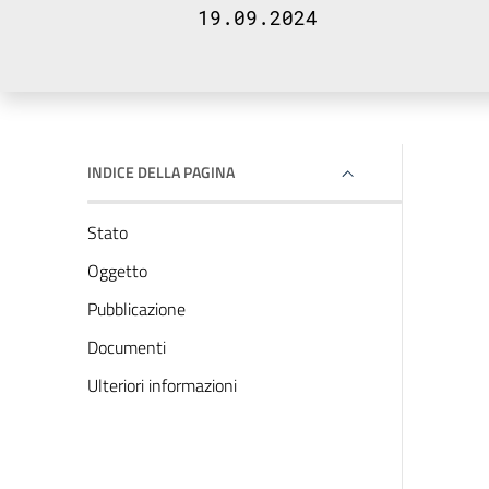
19.09.2024
INDICE DELLA PAGINA
Stato
Oggetto
Pubblicazione
Documenti
Ulteriori informazioni