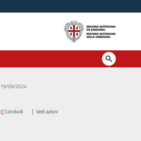
el 19/09/2024
Condividi
Vedi azioni