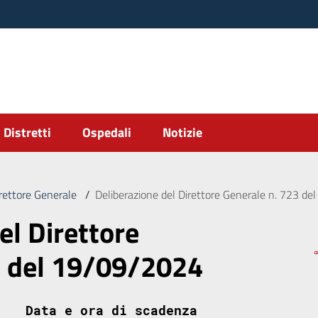
Distretti
Ospedali
Notizie
irettore Generale
/
Deliberazione del Direttore Generale n. 723 d
el Direttore
3 del 19/09/2024
Data e ora di scadenza