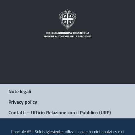
Note legali
Privacy policy
Contatti – Ufficio Relazione con il Pubblico (URP)
© 2026 Regione Autonoma della Sardegna
Il portale ASL Sulcis Iglesiente utilizza cookie tecnici, analytics e di