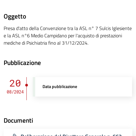
Oggetto
Presa d'atto della Convenzione tra la ASL n° 7 Sulcis Iglesiente
e la ASL n°6 Medio Campidano per l'acquisto di prestazioni
mediche di Psichiatria fino al 31/12/2024.
Pubblicazione
20
Data pubblicazione
08/2024
Documenti