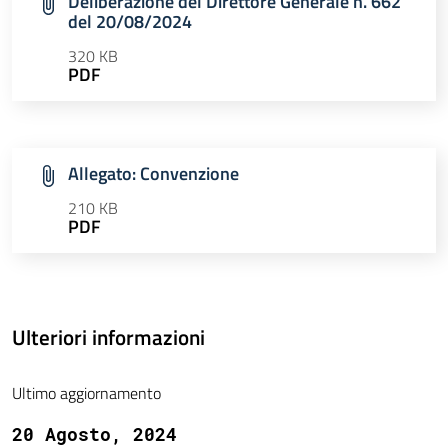
Deliberazione del Direttore Generale n. 662
del 20/08/2024
320 KB
PDF
Allegato: Convenzione
210 KB
PDF
Ulteriori informazioni
Ultimo aggiornamento
20 Agosto, 2024