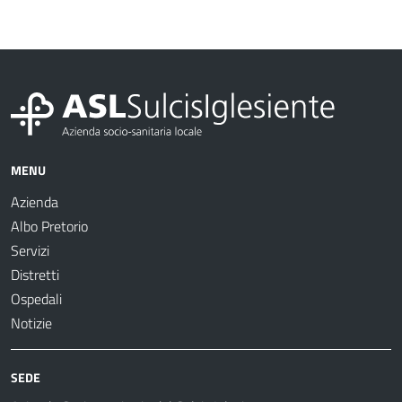
MENU
Azienda
Albo Pretorio
Servizi
Distretti
Ospedali
Notizie
SEDE