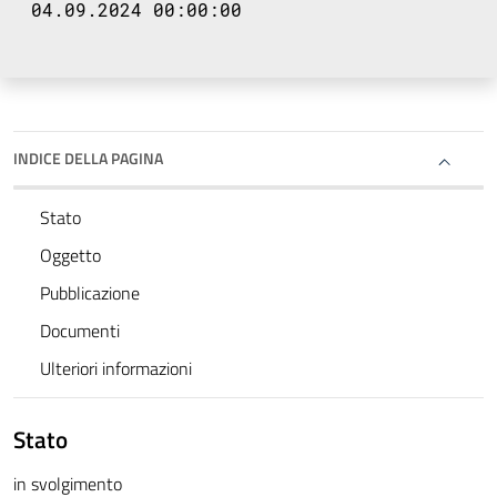
04.09.2024 00:00:00
INDICE DELLA PAGINA
Stato
Oggetto
Pubblicazione
Documenti
Ulteriori informazioni
Stato
in svolgimento