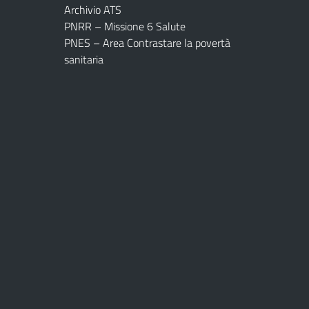
Archivio ATS
PNRR – Missione 6 Salute
PNES – Area Contrastare la povertà
sanitaria