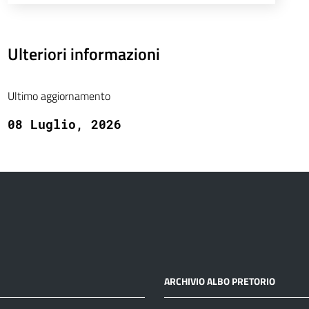
Ulteriori informazioni
Ultimo aggiornamento
08 Luglio, 2026
ARCHIVIO ALBO PRETORIO