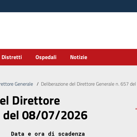
Distretti
Ospedali
Notizie
irettore Generale
/
Deliberazione del Direttore Generale n. 657 d
el Direttore
7 del 08/07/2026
Data e ora di scadenza