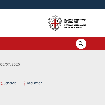
el 08/07/2026
Condividi
Vedi azioni