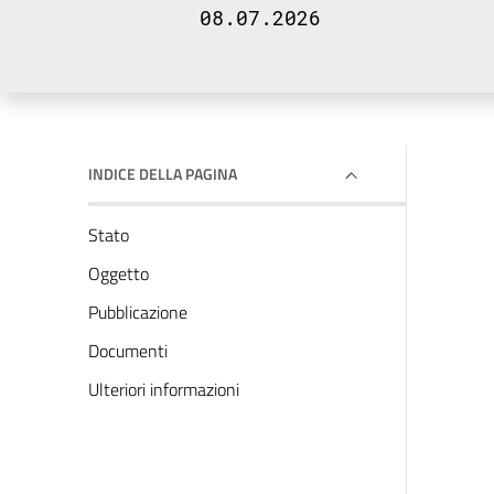
08.07.2026
INDICE DELLA PAGINA
Stato
Oggetto
Pubblicazione
Documenti
Ulteriori informazioni