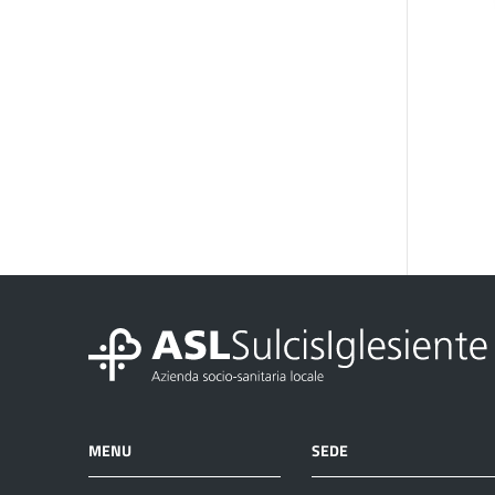
MENU
SEDE