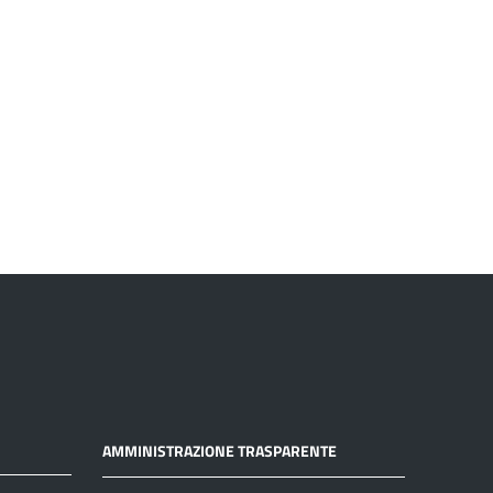
AMMINISTRAZIONE TRASPARENTE